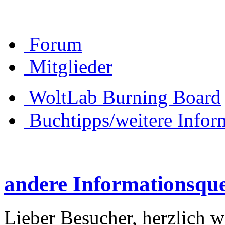
Forum
Mitglieder
WoltLab Burning Board
Buchtipps/weitere Infor
andere Informationsque
Lieber Besucher, herzlich 