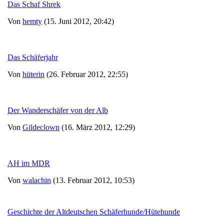
Das Schaf Shrek
Von
hemty
(15. Juni 2012, 20:42)
Das Schäferjahr
Von
hüterin
(26. Februar 2012, 22:55)
Der Wanderschäfer von der Alb
Von
Gildeclown
(16. März 2012, 12:29)
AH im MDR
Von
walachin
(13. Februar 2012, 10:53)
Geschichte der Altdeutschen Schäferhunde/Hütehunde