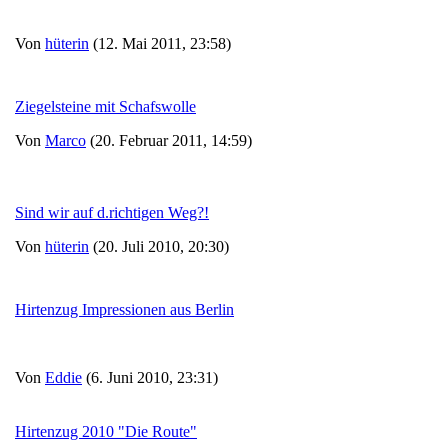
Von
hüterin
(12. Mai 2011, 23:58)
Ziegelsteine mit Schafswolle
Von
Marco
(20. Februar 2011, 14:59)
Sind wir auf d.richtigen Weg?!
Von
hüterin
(20. Juli 2010, 20:30)
Hirtenzug Impressionen aus Berlin
Von
Eddie
(6. Juni 2010, 23:31)
Hirtenzug 2010 "Die Route"