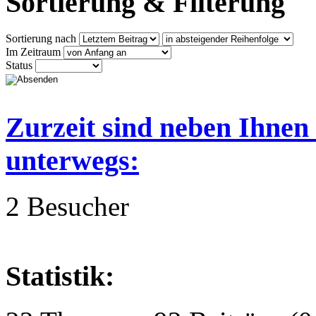
Sortierung & Filterung
Sortierung nach
Im Zeitraum
Status
Zurzeit sind neben Ihnen
unterwegs:
2 Besucher
Statistik: