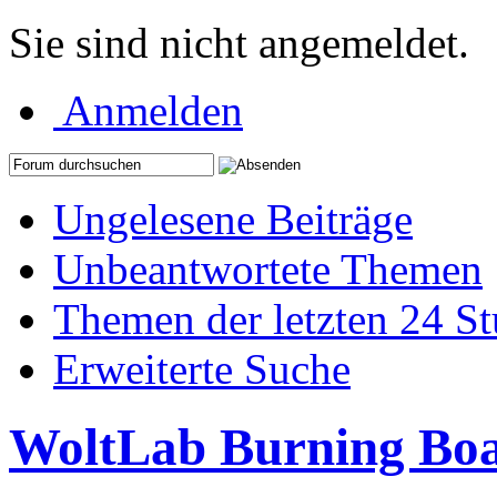
Sie sind nicht angemeldet.
Anmelden
Ungelesene Beiträge
Unbeantwortete Themen
Themen der letzten 24 S
Erweiterte Suche
WoltLab Burning Bo