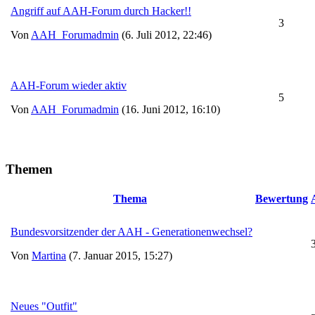
Angriff auf AAH-Forum durch Hacker!!
3
Von
AAH_Forumadmin
(6. Juli 2012, 22:46)
AAH-Forum wieder aktiv
5
Von
AAH_Forumadmin
(16. Juni 2012, 16:10)
Themen
Thema
Bewertung
Bundesvorsitzender der AAH - Generationenwechsel?
Von
Martina
(7. Januar 2015, 15:27)
Neues "Outfit"