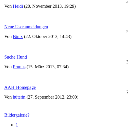
Von
Heidi
(20. November 2013, 19:29)
Neue Useranmeldungen
Von
Binix
(22. Oktober 2013, 14:43)
Suche Hund
Von
Prunus
(15. März 2013, 07:34)
AAH-Homepage
Von
hüterin
(27. September 2012, 23:00)
Bildergalerie?
1