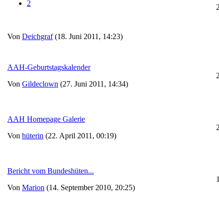
2
Von
Deichgraf
(18. Juni 2011, 14:23)
AAH-Geburtstagskalender
Von
Gildeclown
(27. Juni 2011, 14:34)
AAH Homepage Galerie
Von
hüterin
(22. April 2011, 00:19)
Bericht vom Bundeshüten...
Von
Marion
(14. September 2010, 20:25)