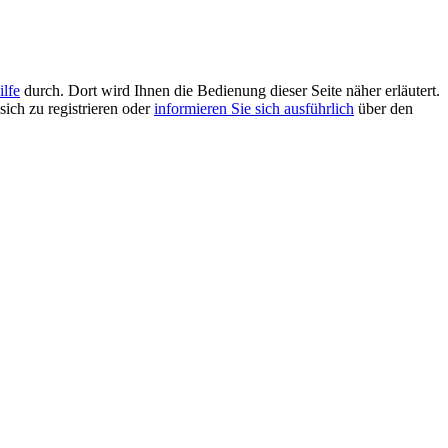
ilfe
durch. Dort wird Ihnen die Bedienung dieser Seite näher erläutert.
sich zu registrieren oder
informieren Sie sich ausführlich
über den