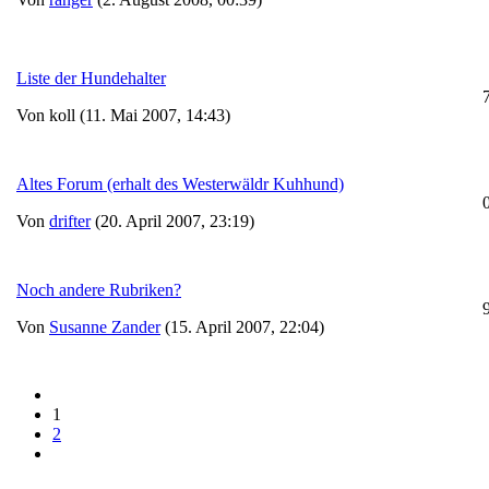
Liste der Hundehalter
Von koll (11. Mai 2007, 14:43)
Altes Forum (erhalt des Westerwäldr Kuhhund)
Von
drifter
(20. April 2007, 23:19)
Noch andere Rubriken?
Von
Susanne Zander
(15. April 2007, 22:04)
1
2