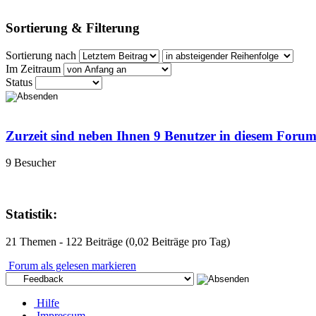
Sortierung & Filterung
Sortierung nach
Im Zeitraum
Status
Zurzeit sind neben Ihnen 9 Benutzer in diesem Foru
9 Besucher
Statistik:
21 Themen - 122 Beiträge (0,02 Beiträge pro Tag)
Forum als gelesen markieren
Hilfe
Impressum