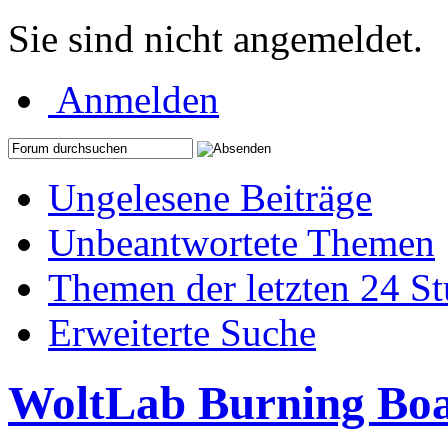
Sie sind nicht angemeldet.
Anmelden
Ungelesene Beiträge
Unbeantwortete Themen
Themen der letzten 24 S
Erweiterte Suche
WoltLab Burning Bo