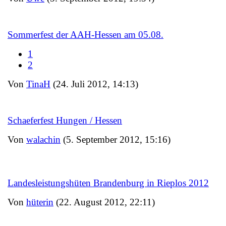
Sommerfest der AAH-Hessen am 05.08.
1
2
Von
TinaH
(24. Juli 2012, 14:13)
Schaeferfest Hungen / Hessen
Von
walachin
(5. September 2012, 15:16)
Landesleistungshüten Brandenburg in Rieplos 2012
Von
hüterin
(22. August 2012, 22:11)