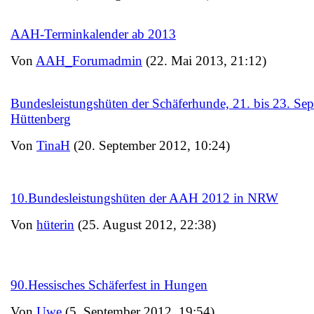
AAH-Terminkalender ab 2013
Von
AAH_Forumadmin
(22. Mai 2013, 21:12)
Bundesleistungshüten der Schäferhunde, 21. bis 23. Sep
Hüttenberg
Von
TinaH
(20. September 2012, 10:24)
10.Bundesleistungshüten der AAH 2012 in NRW
Von
hüterin
(25. August 2012, 22:38)
90.Hessisches Schäferfest in Hungen
Von
Uwe
(5. September 2012, 19:54)