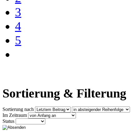
3
4
5
Sortierung & Filterung
Sortierung nach
Im Zeitraum
Status