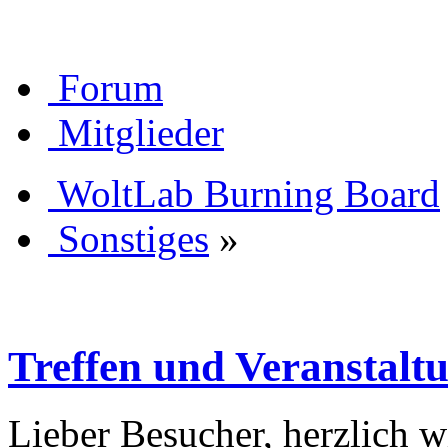
Forum
Mitglieder
WoltLab Burning Board
Sonstiges
»
Treffen und Veranstalt
Lieber Besucher, herzlich 