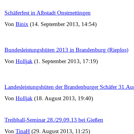
Schäferfest in Albstadt Onstmettingen
Von
Binix
(14. September 2013, 14:54)
Bundesleistungshüten 2013 in Brandenburg (Rieplos)
Von
Holljak
(1. September 2013, 17:19)
Landesleistungshüten der Brandenburger Schäfer 31.Au
Von
Holljak
(18. August 2013, 19:40)
Treibball-Seminar 28./29.09.13 bei Gießen
Von
TinaH
(29. August 2013, 11:25)