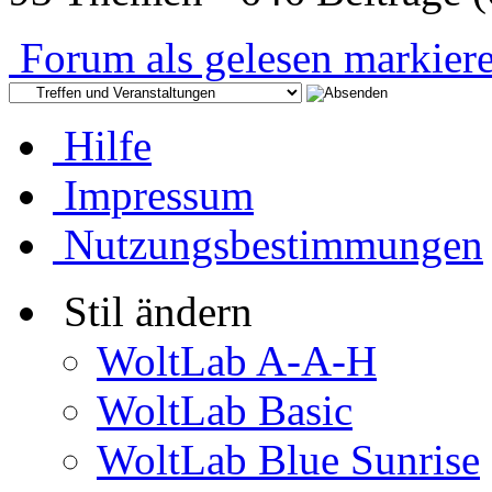
Forum als gelesen markier
Hilfe
Impressum
Nutzungsbestimmungen
Stil ändern
WoltLab A-A-H
WoltLab Basic
WoltLab Blue Sunrise