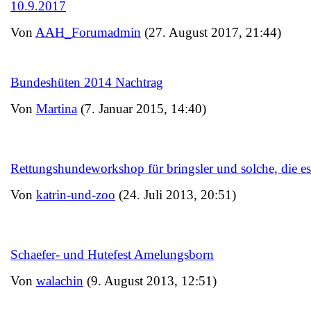
10.9.2017
Von
AAH_Forumadmin
(27. August 2017, 21:44)
Bundeshüten 2014 Nachtrag
Von
Martina
(7. Januar 2015, 14:40)
Rettungshundeworkshop für bringsler und solche, die e
Von
katrin-und-zoo
(24. Juli 2013, 20:51)
Schaefer- und Hutefest Amelungsborn
Von
walachin
(9. August 2013, 12:51)