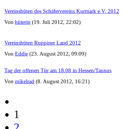
Vereinshüten des Schäfervereins Kurmark e.V. 2012
Von
hüterin
(19. Juli 2012, 22:02)
Vereinshüten Ruppiner Land 2012
Von
Eddie
(23. August 2012, 09:09)
Tag der offenen Tür am 18.08 in Hessen/Taunus
Von
mikelrad
(8. August 2012, 16:21)
1
2