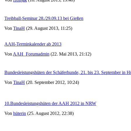
Treibball-Seminar 28./29.09.13 bei Gießen
Von
TinaH
(29. August 2013, 11:25)
AAH-Terminkalender ab 2013
Von
AAH_Forumadmin
(22. Mai 2013, 21:12)
Bundesleistungshüten der Schäferhunde, 21. bis 23. September in H
Von
TinaH
(20. September 2012, 10:24)
10.Bundesleistungshüten der AAH 2012 in NRW
Von
hüterin
(25. August 2012, 22:38)