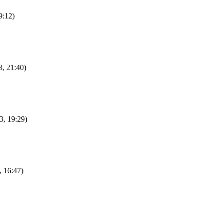
9:12)
, 21:40)
3, 19:29)
, 16:47)