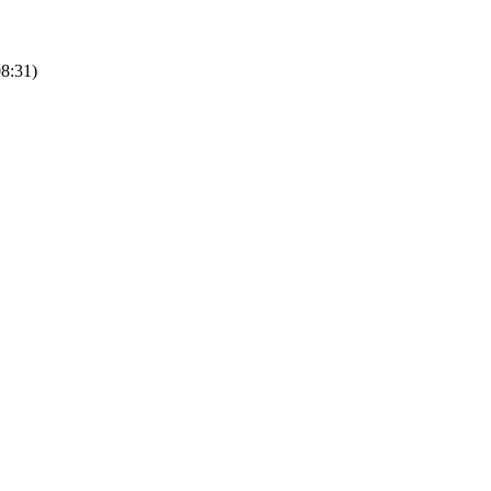
08:31)