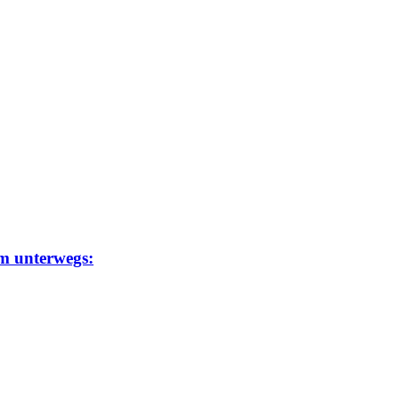
um unterwegs: