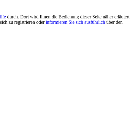
ilfe
durch. Dort wird Ihnen die Bedienung dieser Seite näher erläutert.
sich zu registrieren oder
informieren Sie sich ausführlich
über den