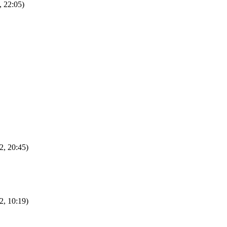
, 22:05)
2, 20:45)
2, 10:19)