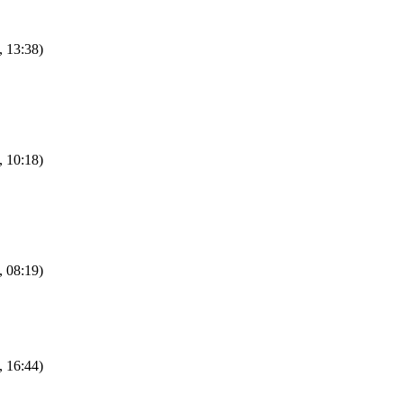
, 13:38)
, 10:18)
, 08:19)
, 16:44)