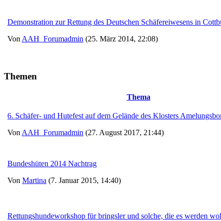
Demonstration zur Rettung des Deutschen Schäfereiwesens in Cottb
Von
AAH_Forumadmin
(25. März 2014, 22:08)
Themen
Thema
6. Schäfer- und Hutefest auf dem Gelände des Klosters Amelungsb
Von
AAH_Forumadmin
(27. August 2017, 21:44)
Bundeshüten 2014 Nachtrag
Von
Martina
(7. Januar 2015, 14:40)
Rettungshundeworkshop für bringsler und solche, die es werden wo