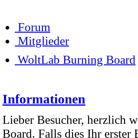
Forum
Mitglieder
WoltLab Burning Board
Informationen
Lieber Besucher, herzlich 
Board. Falls dies Ihr erster 