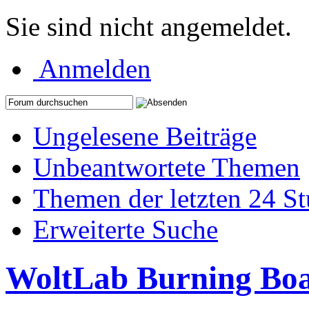
Sie sind nicht angemeldet.
Anmelden
Ungelesene Beiträge
Unbeantwortete Themen
Themen der letzten 24 S
Erweiterte Suche
WoltLab Burning Bo