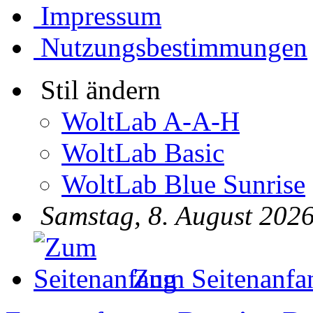
Impressum
Nutzungsbestimmungen
Stil ändern
WoltLab A-A-H
WoltLab Basic
WoltLab Blue Sunrise
Samstag, 8. August 2026
Zum Seitenanfa