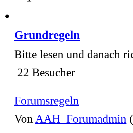
Grundregeln
Bitte lesen und danach ri
22 Besucher
Forumsregeln
Von
AAH_Forumadmin