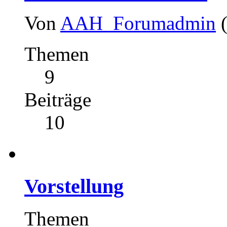
Von
AAH_Forumadmin
Themen
9
Beiträge
10
Vorstellung
Themen