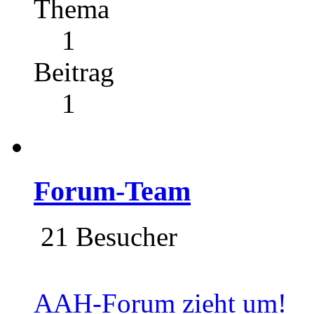
Thema
1
Beitrag
1
Forum-Team
21 Besucher
AAH-Forum zieht um!