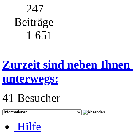
247
Beiträge
1 651
Zurzeit sind neben Ihnen
unterwegs:
41 Besucher
Hilfe