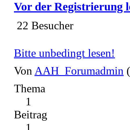
Vor der Registrierung l
22 Besucher
Bitte unbedingt lesen!
Von
AAH_Forumadmin
Thema
1
Beitrag
1