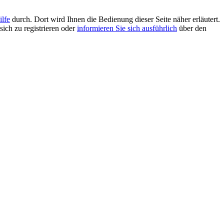
ilfe
durch. Dort wird Ihnen die Bedienung dieser Seite näher erläutert.
sich zu registrieren oder
informieren Sie sich ausführlich
über den