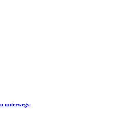
um unterwegs: