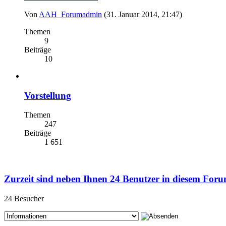
Von
AAH_Forumadmin
(31. Januar 2014, 21:47)
Themen
9
Beiträge
10
Vorstellung
Themen
247
Beiträge
1 651
Zurzeit sind neben Ihnen 24 Benutzer in diesem For
24 Besucher