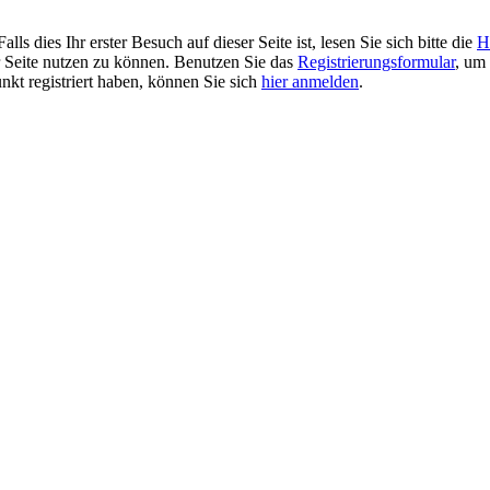
 dies Ihr erster Besuch auf dieser Seite ist, lesen Sie sich bitte die
H
er Seite nutzen zu können. Benutzen Sie das
Registrierungsformular
, um 
unkt registriert haben, können Sie sich
hier anmelden
.