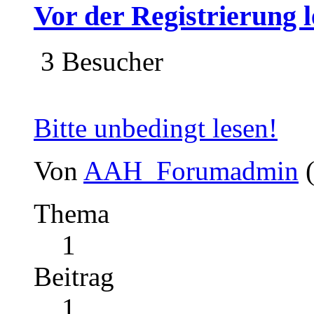
Vor der Registrierung l
3 Besucher
Bitte unbedingt lesen!
Von
AAH_Forumadmin
Thema
1
Beitrag
1