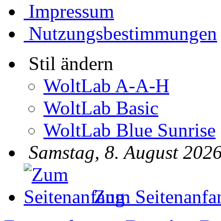
Impressum
Nutzungsbestimmungen
Stil ändern
WoltLab A-A-H
WoltLab Basic
WoltLab Blue Sunrise
Samstag, 8. August 2026
Zum Seitenanfa