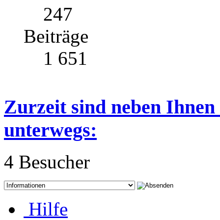
247
Beiträge
1 651
Zurzeit sind neben Ihnen
unterwegs:
4 Besucher
Hilfe