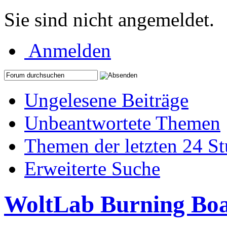
Sie sind nicht angemeldet.
Anmelden
Ungelesene Beiträge
Unbeantwortete Themen
Themen der letzten 24 S
Erweiterte Suche
WoltLab Burning Bo