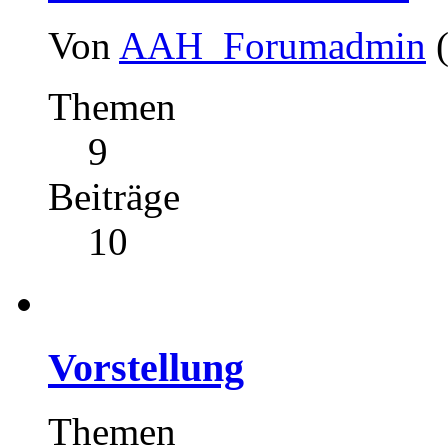
Von
AAH_Forumadmin
Themen
9
Beiträge
10
Vorstellung
Themen