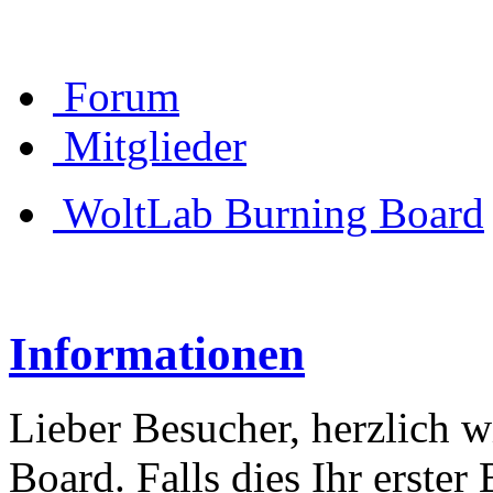
Forum
Mitglieder
WoltLab Burning Board
Informationen
Lieber Besucher, herzlich 
Board. Falls dies Ihr erster 