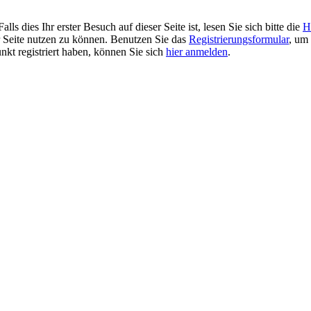
 dies Ihr erster Besuch auf dieser Seite ist, lesen Sie sich bitte die
H
er Seite nutzen zu können. Benutzen Sie das
Registrierungsformular
, um 
unkt registriert haben, können Sie sich
hier anmelden
.