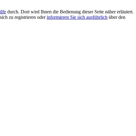
ilfe
durch. Dort wird Ihnen die Bedienung dieser Seite näher erläutert.
sich zu registrieren oder
informieren Sie sich ausführlich
über den