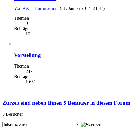
Von
AAH_Forumadmin
(31. Januar 2014, 21:47)
Themen
9
Beiträge
10
Vorstellung
Themen
247
Beiträge
1 651
Zurzeit sind neben Ihnen 5 Benutzer in diesem Foru
5 Besucher