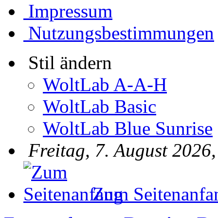
Impressum
Nutzungsbestimmungen
Stil ändern
WoltLab A-A-H
WoltLab Basic
WoltLab Blue Sunrise
Freitag, 7. August 2026
Zum Seitenanfa