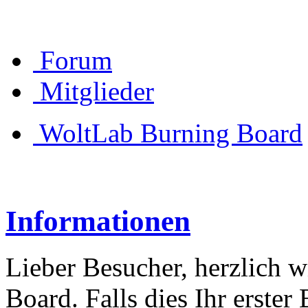
Forum
Mitglieder
WoltLab Burning Board
Informationen
Lieber Besucher, herzlich 
Board. Falls dies Ihr erster 