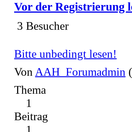
Vor der Registrierung l
3 Besucher
Bitte unbedingt lesen!
Von
AAH_Forumadmin
Thema
1
Beitrag
1