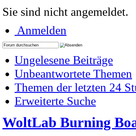
Sie sind nicht angemeldet.
Anmelden
Ungelesene Beiträge
Unbeantwortete Themen
Themen der letzten 24 S
Erweiterte Suche
WoltLab Burning Bo