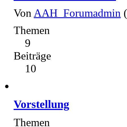
Von
AAH_Forumadmin
Themen
9
Beiträge
10
Vorstellung
Themen