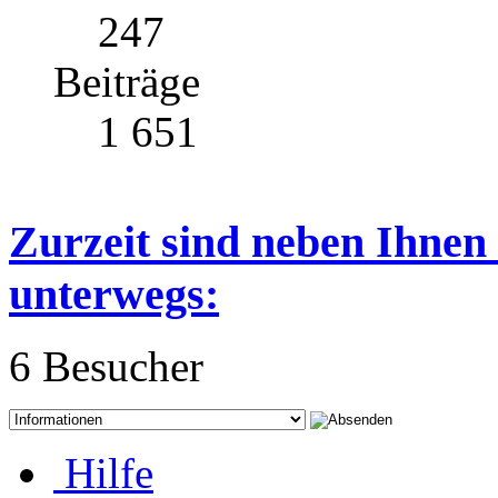
247
Beiträge
1 651
Zurzeit sind neben Ihnen
unterwegs:
6 Besucher
Hilfe