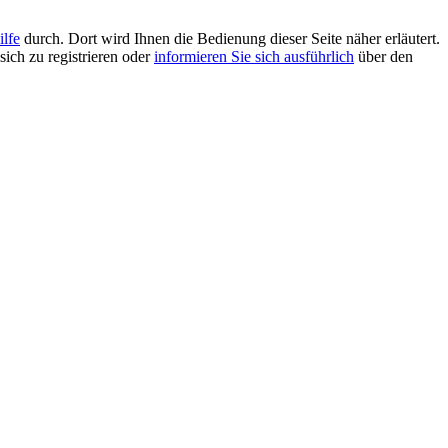
ilfe
durch. Dort wird Ihnen die Bedienung dieser Seite näher erläutert.
sich zu registrieren oder
informieren Sie sich ausführlich
über den