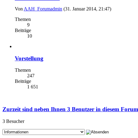
Von
AAH_Forumadmin
(31. Januar 2014, 21:47)
Themen
9
Beiträge
10
Vorstellung
Themen
247
Beiträge
1 651
Zurzeit sind neben Ihnen 3 Benutzer in diesem Foru
3 Besucher