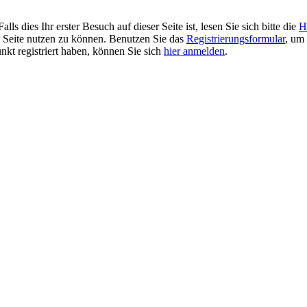
 dies Ihr erster Besuch auf dieser Seite ist, lesen Sie sich bitte die
H
er Seite nutzen zu können. Benutzen Sie das
Registrierungsformular
, um 
unkt registriert haben, können Sie sich
hier anmelden
.