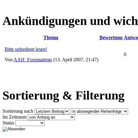
Ankündigungen und wich
Thema
Bewertung
Antwo
Bitte unbedingt lesen!
0
Von
AAH_Forumadmin
(13. April 2007, 21:47)
Sortierung & Filterung
Sortierung nach
Im Zeitraum
Status