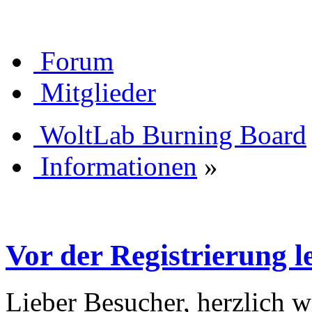
Forum
Mitglieder
WoltLab Burning Board
Informationen
»
Vor der Registrierung le
Lieber Besucher, herzlich 