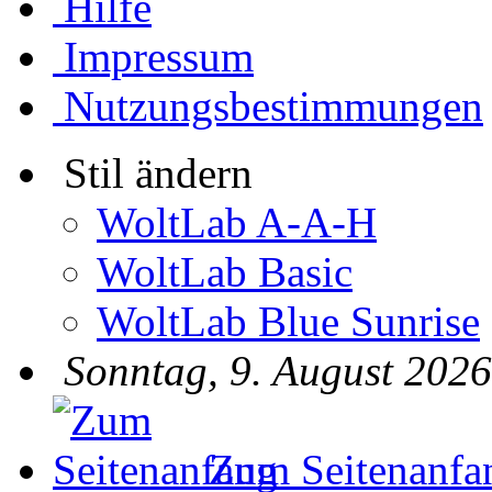
Hilfe
Impressum
Nutzungsbestimmungen
Stil ändern
WoltLab A-A-H
WoltLab Basic
WoltLab Blue Sunrise
Sonntag, 9. August 2026
Zum Seitenanfa