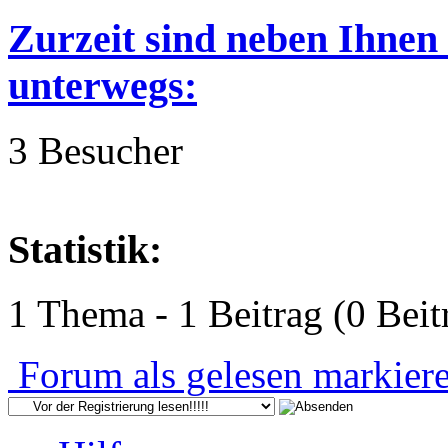
Zurzeit sind neben Ihnen
unterwegs:
3 Besucher
Statistik:
1 Thema - 1 Beitrag (0 Beit
Forum als gelesen markier