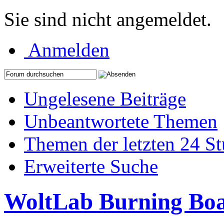
Sie sind nicht angemeldet.
Anmelden
Ungelesene Beiträge
Unbeantwortete Themen
Themen der letzten 24 S
Erweiterte Suche
WoltLab Burning Bo