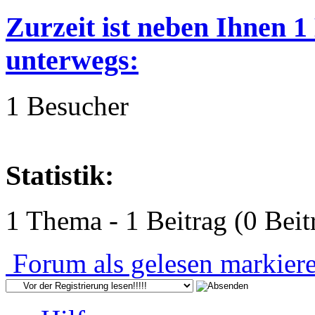
Zurzeit ist neben Ihnen 
unterwegs:
1 Besucher
Statistik:
1 Thema - 1 Beitrag (0 Beit
Forum als gelesen markier