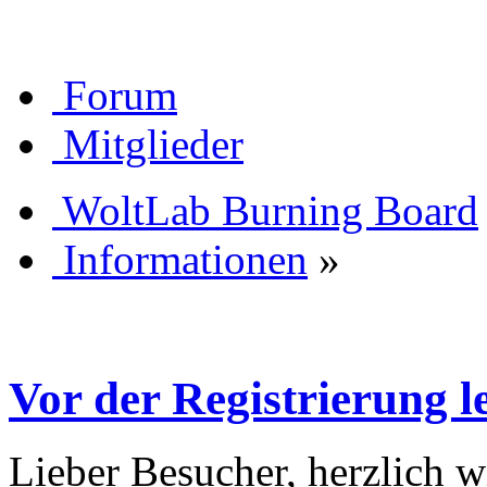
Forum
Mitglieder
WoltLab Burning Board
Informationen
»
Vor der Registrierung le
Lieber Besucher, herzlich 