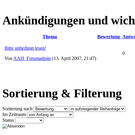
Ankündigungen und wich
Thema
Bewertung
Antwo
Bitte unbedingt lesen!
0
Von
AAH_Forumadmin
(13. April 2007, 21:47)
Sortierung & Filterung
Sortierung nach
Im Zeitraum
Status