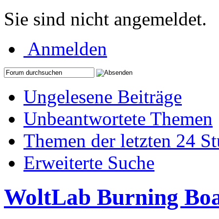
Sie sind nicht angemeldet.
Anmelden
Ungelesene Beiträge
Unbeantwortete Themen
Themen der letzten 24 S
Erweiterte Suche
WoltLab Burning Bo