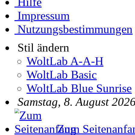
Hilfe
Impressum
Nutzungsbestimmungen
Stil ändern
WoltLab A-A-H
WoltLab Basic
WoltLab Blue Sunrise
Samstag, 8. August 2026
Zum Seitenanfa