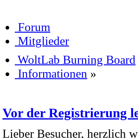
Forum
Mitglieder
WoltLab Burning Board
Informationen
»
Vor der Registrierung le
Lieber Besucher, herzlich 