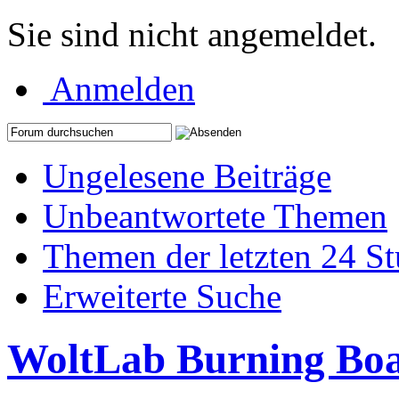
Sie sind nicht angemeldet.
Anmelden
Ungelesene Beiträge
Unbeantwortete Themen
Themen der letzten 24 S
Erweiterte Suche
WoltLab Burning Bo