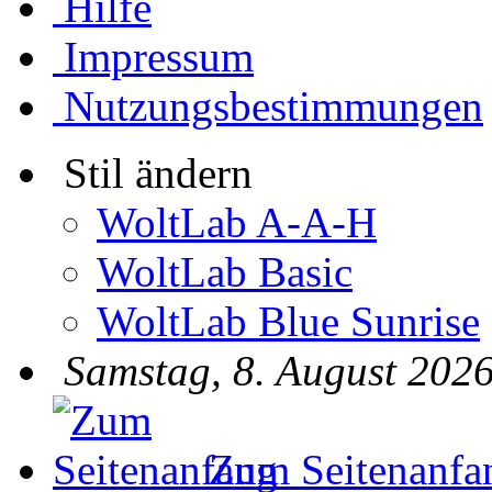
Hilfe
Impressum
Nutzungsbestimmungen
Stil ändern
WoltLab A-A-H
WoltLab Basic
WoltLab Blue Sunrise
Samstag, 8. August 2026
Zum Seitenanfa