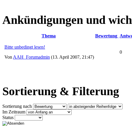
Ankündigungen und wich
Thema
Bewertung
Antwo
Bitte unbedingt lesen!
0
Von
AAH_Forumadmin
(13. April 2007, 21:47)
Sortierung & Filterung
Sortierung nach
Im Zeitraum
Status