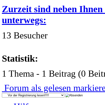
Zurzeit sind neben Ihnen
unterwegs:
13 Besucher
Statistik:
1 Thema - 1 Beitrag (0 Beit
Forum als gelesen markier