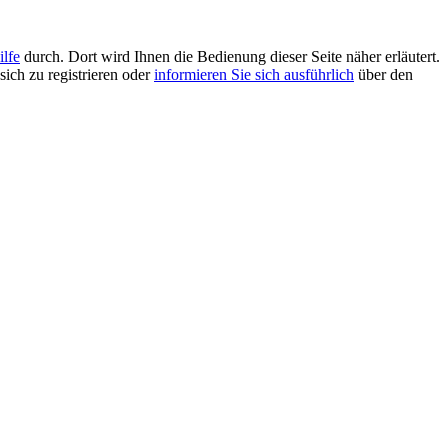
ilfe
durch. Dort wird Ihnen die Bedienung dieser Seite näher erläutert.
sich zu registrieren oder
informieren Sie sich ausführlich
über den