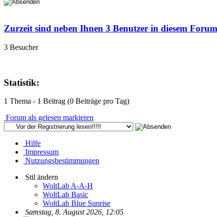
Zurzeit sind neben Ihnen 3 Benutzer in diesem Foru
3 Besucher
Statistik:
1 Thema - 1 Beitrag (0 Beiträge pro Tag)
Forum als gelesen markieren
Hilfe
Impressum
Nutzungsbestimmungen
Stil ändern
WoltLab A-A-H
WoltLab Basic
WoltLab Blue Sunrise
Samstag, 8. August 2026, 12:05