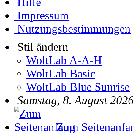
Hilfe
Impressum
Nutzungsbestimmungen
Stil ändern
WoltLab A-A-H
WoltLab Basic
WoltLab Blue Sunrise
Samstag, 8. August 2026
Zum Seitenanfa