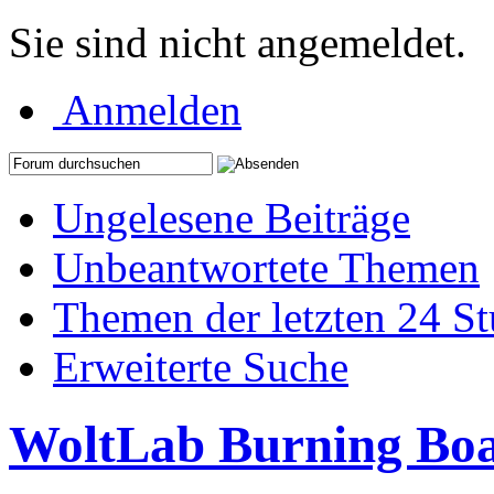
Sie sind nicht angemeldet.
Anmelden
Ungelesene Beiträge
Unbeantwortete Themen
Themen der letzten 24 S
Erweiterte Suche
WoltLab Burning Bo