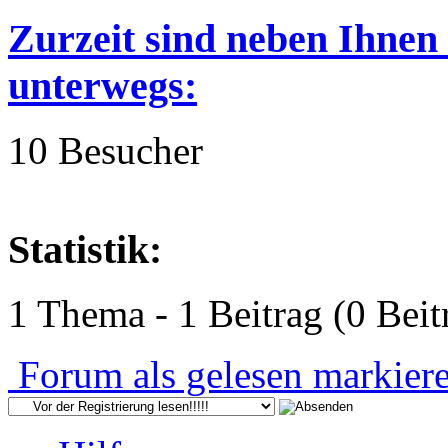
Zurzeit sind neben Ihnen
unterwegs:
10 Besucher
Statistik:
1 Thema - 1 Beitrag (0 Beit
Forum als gelesen markier