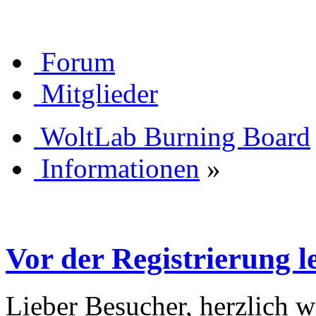
Forum
Mitglieder
WoltLab Burning Board
Informationen
»
Vor der Registrierung le
Lieber Besucher, herzlich 