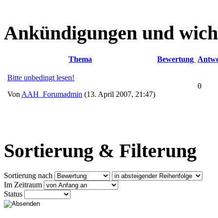
Ankündigungen und wich
Thema
Bewertung
Antwo
Bitte unbedingt lesen!
0
Von
AAH_Forumadmin
(13. April 2007, 21:47)
Sortierung & Filterung
Sortierung nach
Im Zeitraum
Status