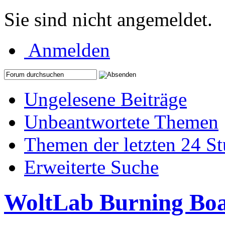
Sie sind nicht angemeldet.
Anmelden
Ungelesene Beiträge
Unbeantwortete Themen
Themen der letzten 24 S
Erweiterte Suche
WoltLab Burning Bo