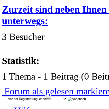
Zurzeit sind neben Ihnen
unterwegs:
3 Besucher
Statistik:
1 Thema - 1 Beitrag (0 Beit
Forum als gelesen markier