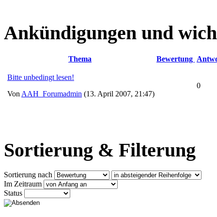
Ankündigungen und wich
Thema
Bewertung
Antwo
Bitte unbedingt lesen!
0
Von
AAH_Forumadmin
(13. April 2007, 21:47)
Sortierung & Filterung
Sortierung nach
Im Zeitraum
Status