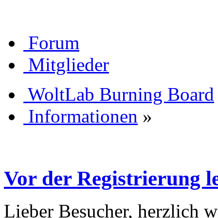
Forum
Mitglieder
WoltLab Burning Board
Informationen
»
Vor der Registrierung le
Lieber Besucher, herzlich 