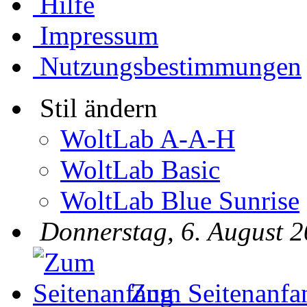
Hilfe
Impressum
Nutzungsbestimmungen
Stil ändern
WoltLab A-A-H
WoltLab Basic
WoltLab Blue Sunrise
Donnerstag, 6. August 2
Zum Seitenanfa