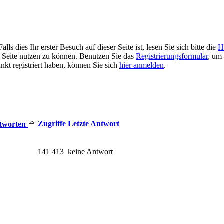
 dies Ihr erster Besuch auf dieser Seite ist, lesen Sie sich bitte die
H
er Seite nutzen zu können. Benutzen Sie das
Registrierungsformular
, um 
unkt registriert haben, können Sie sich
hier anmelden
.
Zugriffe
Letzte Antwort
tworten
141 413
keine Antwort