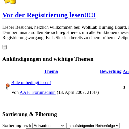
Vor der Registrierung lesen!!!!!
Lieber Besucher, herzlich willkommen bei: WoltLab Burning Board. Falls
Darüber hinaus sollten Sie sich registrieren, um alle Funktionen dies
Registrierungsvorgang. Falls Sie sich bereits zu einem früheren Zeitp
Ankündigungen und wichtige Themen
Thema
Bewertung
An
Bitte unbedingt lesen!
0
Von
AAH_Forumadmin
(13. April 2007, 21:47)
Sortierung & Filterung
Sortierung nach