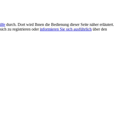
ilfe
durch. Dort wird Ihnen die Bedienung dieser Seite näher erläutert.
sich zu registrieren oder
informieren Sie sich ausführlich
über den