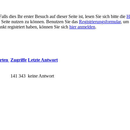
 dies Ihr erster Besuch auf dieser Seite ist, lesen Sie sich bitte die
H
er Seite nutzen zu können. Benutzen Sie das
Registrierungsformular
, um 
unkt registriert haben, können Sie sich
hier anmelden
.
rten
Zugriffe
Letzte Antwort
141 343
keine Antwort