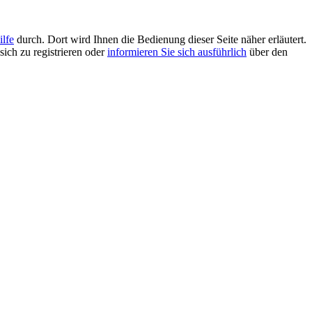
ilfe
durch. Dort wird Ihnen die Bedienung dieser Seite näher erläutert.
sich zu registrieren oder
informieren Sie sich ausführlich
über den