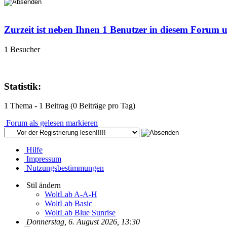
Zurzeit ist neben Ihnen 1 Benutzer in diesem Forum 
1 Besucher
Statistik:
1 Thema - 1 Beitrag (0 Beiträge pro Tag)
Forum als gelesen markieren
Hilfe
Impressum
Nutzungsbestimmungen
Stil ändern
WoltLab A-A-H
WoltLab Basic
WoltLab Blue Sunrise
Donnerstag, 6. August 2026, 13:30