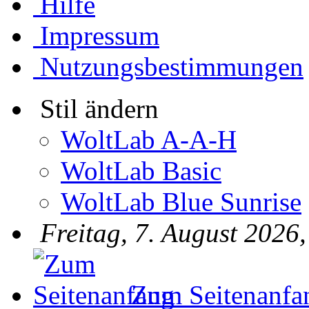
Hilfe
Impressum
Nutzungsbestimmungen
Stil ändern
WoltLab A-A-H
WoltLab Basic
WoltLab Blue Sunrise
Freitag, 7. August 2026
Zum Seitenanfa