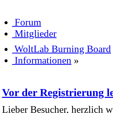
Forum
Mitglieder
WoltLab Burning Board
Informationen
»
Vor der Registrierung le
Lieber Besucher, herzlich 