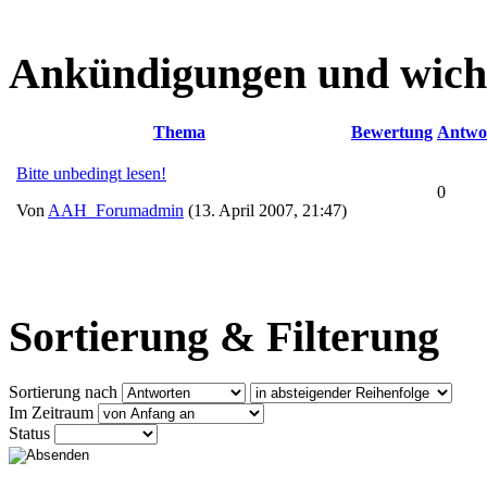
Ankündigungen und wich
Thema
Bewertung
Antwo
Bitte unbedingt lesen!
0
Von
AAH_Forumadmin
(13. April 2007, 21:47)
Sortierung & Filterung
Sortierung nach
Im Zeitraum
Status