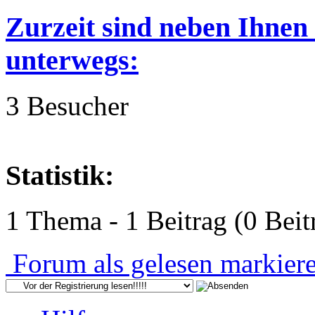
Zurzeit sind neben Ihnen
unterwegs:
3 Besucher
Statistik:
1 Thema - 1 Beitrag (0 Beit
Forum als gelesen markier