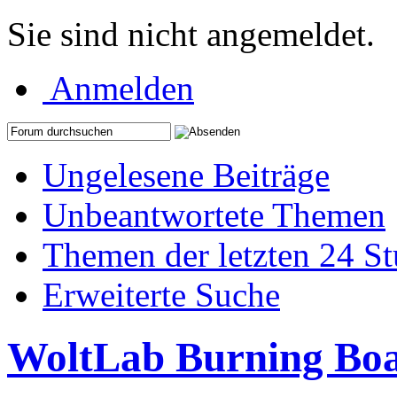
Sie sind nicht angemeldet.
Anmelden
Ungelesene Beiträge
Unbeantwortete Themen
Themen der letzten 24 S
Erweiterte Suche
WoltLab Burning Bo