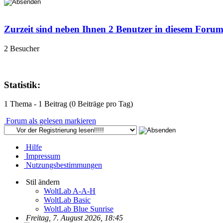
Zurzeit sind neben Ihnen 2 Benutzer in diesem Foru
2 Besucher
Statistik:
1 Thema - 1 Beitrag (0 Beiträge pro Tag)
Forum als gelesen markieren
Hilfe
Impressum
Nutzungsbestimmungen
Stil ändern
WoltLab A-A-H
WoltLab Basic
WoltLab Blue Sunrise
Freitag, 7. August 2026, 18:45