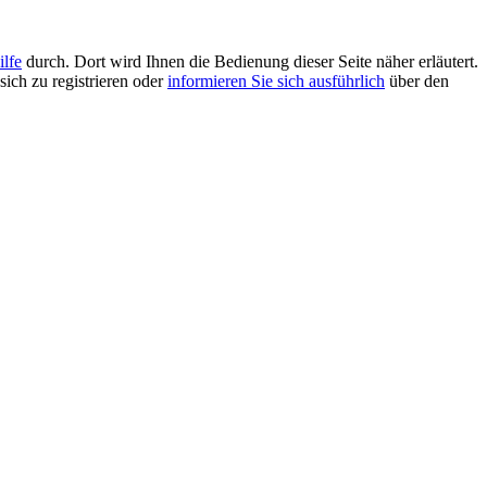
ilfe
durch. Dort wird Ihnen die Bedienung dieser Seite näher erläutert.
sich zu registrieren oder
informieren Sie sich ausführlich
über den