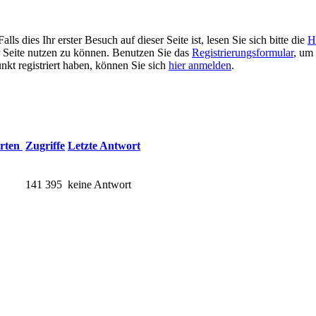
 dies Ihr erster Besuch auf dieser Seite ist, lesen Sie sich bitte die
H
er Seite nutzen zu können. Benutzen Sie das
Registrierungsformular
, um 
unkt registriert haben, können Sie sich
hier anmelden
.
rten
Zugriffe
Letzte Antwort
141 395
keine Antwort