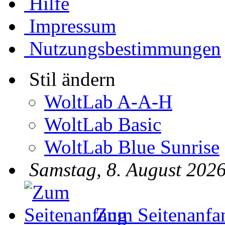
Hilfe
Impressum
Nutzungsbestimmungen
Stil ändern
WoltLab A-A-H
WoltLab Basic
WoltLab Blue Sunrise
Samstag, 8. August 2026
Zum Seitenanfa