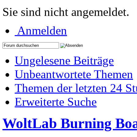
Sie sind nicht angemeldet.
Anmelden
Ungelesene Beiträge
Unbeantwortete Themen
Themen der letzten 24 S
Erweiterte Suche
WoltLab Burning Bo