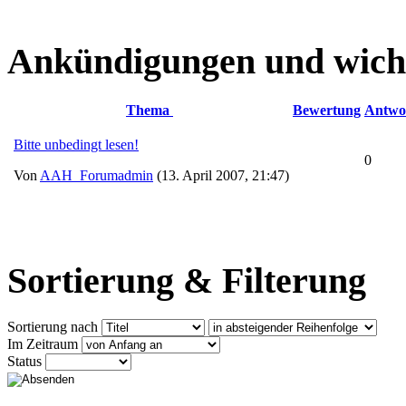
Ankündigungen und wich
Thema
Bewertung
Antwo
Bitte unbedingt lesen!
0
Von
AAH_Forumadmin
(13. April 2007, 21:47)
Sortierung & Filterung
Sortierung nach
Im Zeitraum
Status