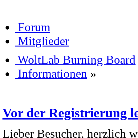
Forum
Mitglieder
WoltLab Burning Board
Informationen
»
Vor der Registrierung le
Lieber Besucher, herzlich 