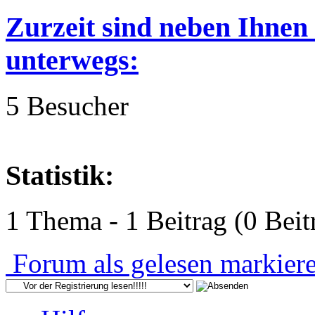
Zurzeit sind neben Ihnen
unterwegs:
5 Besucher
Statistik:
1 Thema - 1 Beitrag (0 Beit
Forum als gelesen markier