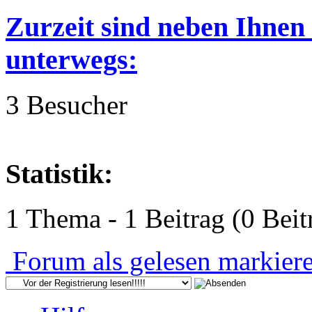
Zurzeit sind neben Ihnen
unterwegs:
3 Besucher
Statistik:
1 Thema - 1 Beitrag (0 Beit
Forum als gelesen markier