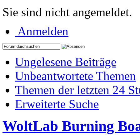
Sie sind nicht angemeldet.
Anmelden
Ungelesene Beiträge
Unbeantwortete Themen
Themen der letzten 24 S
Erweiterte Suche
WoltLab Burning Bo