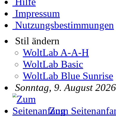
Hilfe
Impressum
Nutzungsbestimmungen
Stil ändern
WoltLab A-A-H
WoltLab Basic
WoltLab Blue Sunrise
Sonntag, 9. August 2026
Zum Seitenanfa