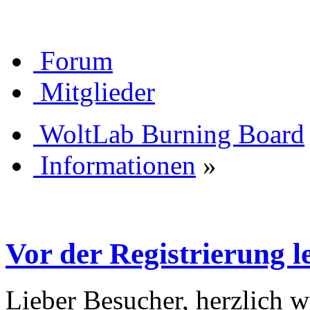
Forum
Mitglieder
WoltLab Burning Board
Informationen
»
Vor der Registrierung le
Lieber Besucher, herzlich 