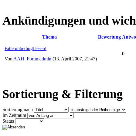
Ankündigungen und wich
Thema
Bewertung
Antwo
Bitte unbedingt lesen!
0
Von
AAH_Forumadmin
(13. April 2007, 21:47)
Sortierung & Filterung
Sortierung nach
Im Zeitraum
Status