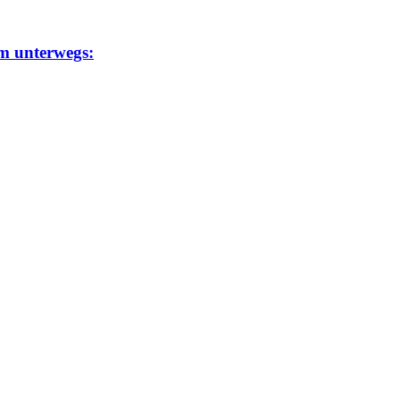
um unterwegs: