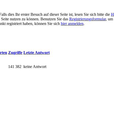
 dies Ihr erster Besuch auf dieser Seite ist, lesen Sie sich bitte die
H
er Seite nutzen zu können. Benutzen Sie das
Registrierungsformular
, um 
unkt registriert haben, können Sie sich
hier anmelden
.
rten
Zugriffe
Letzte Antwort
141 382
keine Antwort