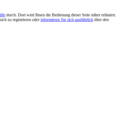
ilfe
durch. Dort wird Ihnen die Bedienung dieser Seite näher erläutert.
sich zu registrieren oder
informieren Sie sich ausführlich
über den