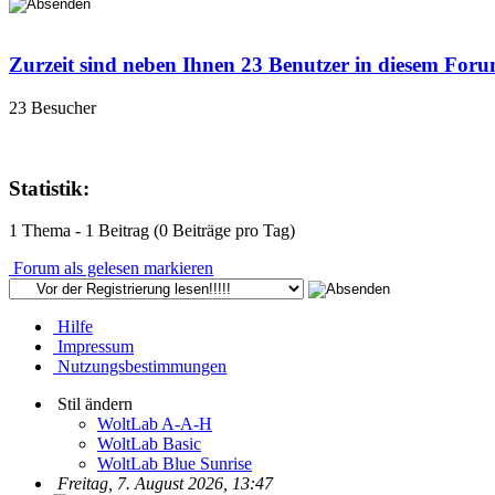
Zurzeit sind neben Ihnen 23 Benutzer in diesem For
23 Besucher
Statistik:
1 Thema - 1 Beitrag (0 Beiträge pro Tag)
Forum als gelesen markieren
Hilfe
Impressum
Nutzungsbestimmungen
Stil ändern
WoltLab A-A-H
WoltLab Basic
WoltLab Blue Sunrise
Freitag, 7. August 2026, 13:47