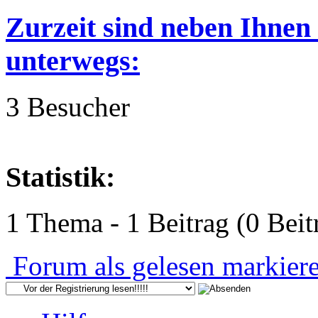
Zurzeit sind neben Ihnen
unterwegs:
3 Besucher
Statistik:
1 Thema - 1 Beitrag (0 Beit
Forum als gelesen markier