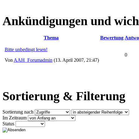
Ankündigungen und wich
Thema
Bewertung
Antwo
Bitte unbedingt lesen!
0
Von
AAH_Forumadmin
(13. April 2007, 21:47)
Sortierung & Filterung
Sortierung nach
Im Zeitraum
Status