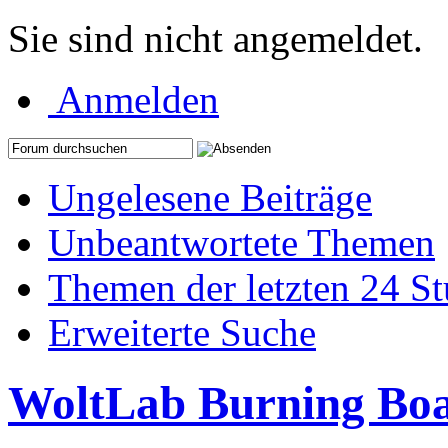
Sie sind nicht angemeldet.
Anmelden
Ungelesene Beiträge
Unbeantwortete Themen
Themen der letzten 24 S
Erweiterte Suche
WoltLab Burning Bo