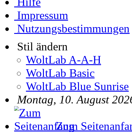
Hilfe
Impressum
Nutzungsbestimmungen
Stil ändern
WoltLab A-A-H
WoltLab Basic
WoltLab Blue Sunrise
Montag, 10. August 202
Zum Seitenanfa