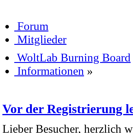
Forum
Mitglieder
WoltLab Burning Board
Informationen
»
Vor der Registrierung le
Lieber Besucher, herzlich 