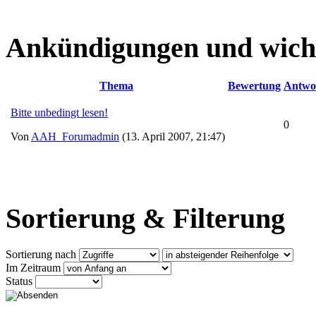
Ankündigungen und wich
Thema
Bewertung
Antwo
Bitte unbedingt lesen!
0
Von
AAH_Forumadmin
(13. April 2007, 21:47)
Sortierung & Filterung
Sortierung nach
Im Zeitraum
Status