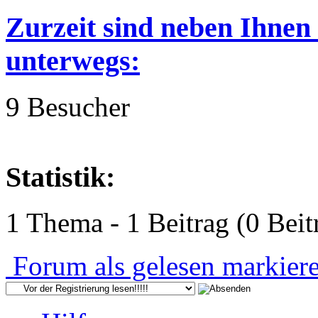
Zurzeit sind neben Ihnen
unterwegs:
9 Besucher
Statistik:
1 Thema - 1 Beitrag (0 Beit
Forum als gelesen markier