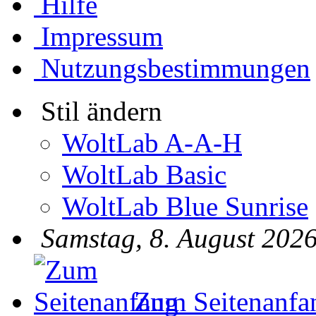
Hilfe
Impressum
Nutzungsbestimmungen
Stil ändern
WoltLab A-A-H
WoltLab Basic
WoltLab Blue Sunrise
Samstag, 8. August 2026
Zum Seitenanfa