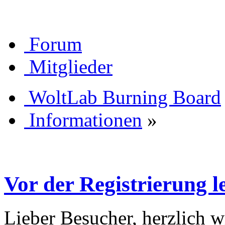
Forum
Mitglieder
WoltLab Burning Board
Informationen
»
Vor der Registrierung le
Lieber Besucher, herzlich 