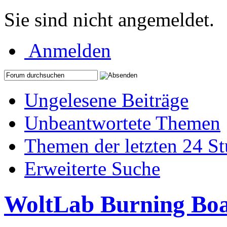
Sie sind nicht angemeldet.
Anmelden
Ungelesene Beiträge
Unbeantwortete Themen
Themen der letzten 24 S
Erweiterte Suche
WoltLab Burning Bo