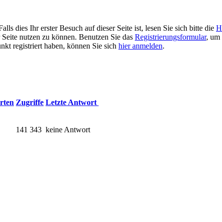
 dies Ihr erster Besuch auf dieser Seite ist, lesen Sie sich bitte die
H
er Seite nutzen zu können. Benutzen Sie das
Registrierungsformular
, um 
unkt registriert haben, können Sie sich
hier anmelden
.
rten
Zugriffe
Letzte Antwort
141 343
keine Antwort