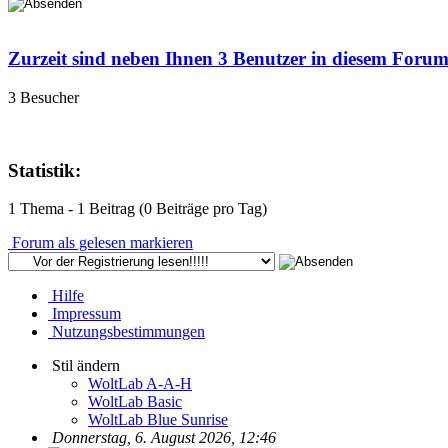
Zurzeit sind neben Ihnen 3 Benutzer in diesem Foru
3 Besucher
Statistik:
1 Thema - 1 Beitrag (0 Beiträge pro Tag)
Forum als gelesen markieren
Hilfe
Impressum
Nutzungsbestimmungen
Stil ändern
WoltLab A-A-H
WoltLab Basic
WoltLab Blue Sunrise
Donnerstag, 6. August 2026, 12:46