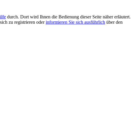
ilfe
durch. Dort wird Ihnen die Bedienung dieser Seite näher erläutert.
sich zu registrieren oder
informieren Sie sich ausführlich
über den