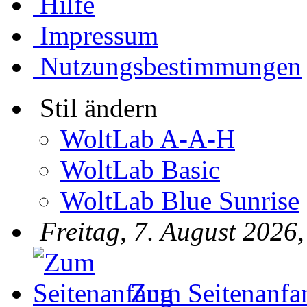
Hilfe
Impressum
Nutzungsbestimmungen
Stil ändern
WoltLab A-A-H
WoltLab Basic
WoltLab Blue Sunrise
Freitag, 7. August 2026
Zum Seitenanfa