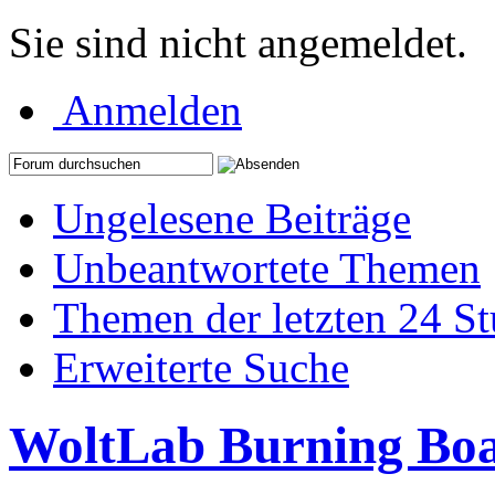
Sie sind nicht angemeldet.
Anmelden
Ungelesene Beiträge
Unbeantwortete Themen
Themen der letzten 24 S
Erweiterte Suche
WoltLab Burning Bo