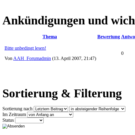
Ankündigungen und wich
Thema
Bewertung
Antwo
Bitte unbedingt lesen!
0
Von
AAH_Forumadmin
(13. April 2007, 21:47)
Sortierung & Filterung
Sortierung nach
Im Zeitraum
Status