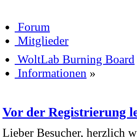
Forum
Mitglieder
WoltLab Burning Board
Informationen
»
Vor der Registrierung le
Lieber Besucher, herzlich 