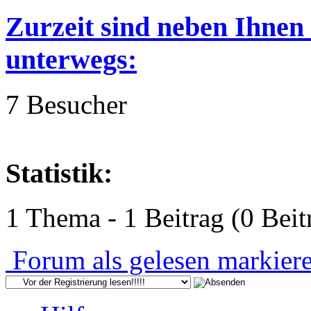
Zurzeit sind neben Ihnen
unterwegs:
7 Besucher
Statistik:
1 Thema - 1 Beitrag (0 Beit
Forum als gelesen markier