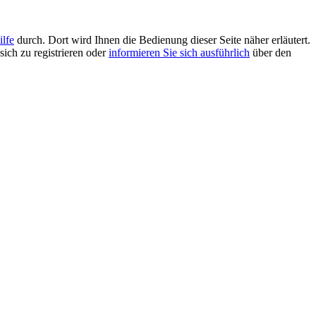
ilfe
durch. Dort wird Ihnen die Bedienung dieser Seite näher erläutert.
sich zu registrieren oder
informieren Sie sich ausführlich
über den