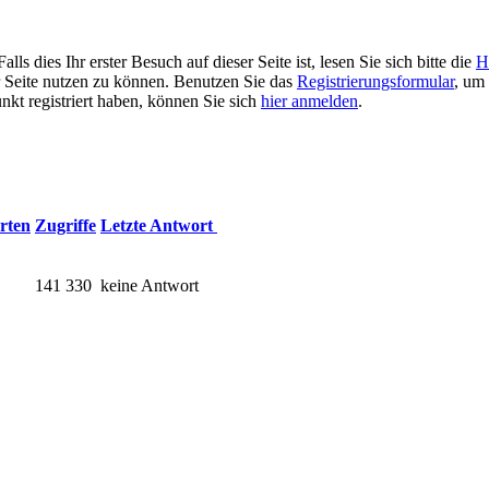
 dies Ihr erster Besuch auf dieser Seite ist, lesen Sie sich bitte die
H
er Seite nutzen zu können. Benutzen Sie das
Registrierungsformular
, um 
unkt registriert haben, können Sie sich
hier anmelden
.
rten
Zugriffe
Letzte Antwort
141 330
keine Antwort