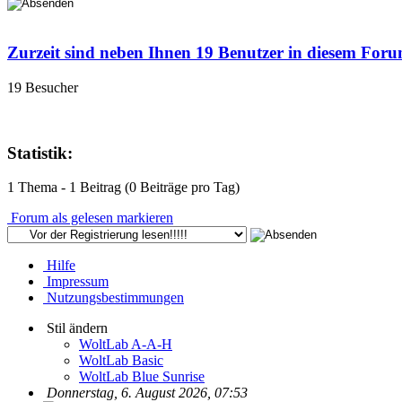
Zurzeit sind neben Ihnen 19 Benutzer in diesem For
19 Besucher
Statistik:
1 Thema - 1 Beitrag (0 Beiträge pro Tag)
Forum als gelesen markieren
Hilfe
Impressum
Nutzungsbestimmungen
Stil ändern
WoltLab A-A-H
WoltLab Basic
WoltLab Blue Sunrise
Donnerstag, 6. August 2026, 07:53