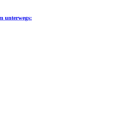
um unterwegs: