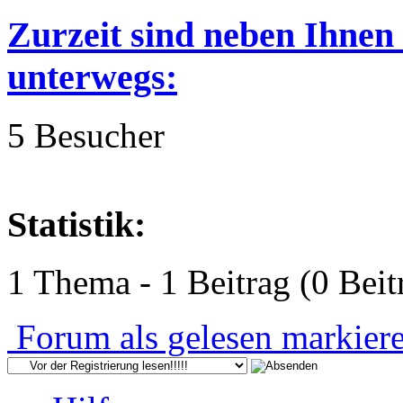
Zurzeit sind neben Ihnen
unterwegs:
5 Besucher
Statistik:
1 Thema - 1 Beitrag (0 Beit
Forum als gelesen markier