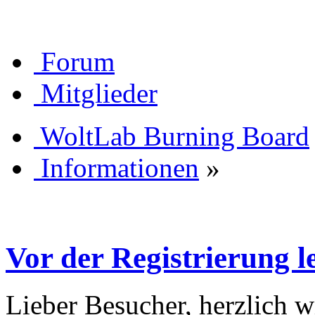
Forum
Mitglieder
WoltLab Burning Board
Informationen
»
Vor der Registrierung le
Lieber Besucher, herzlich 