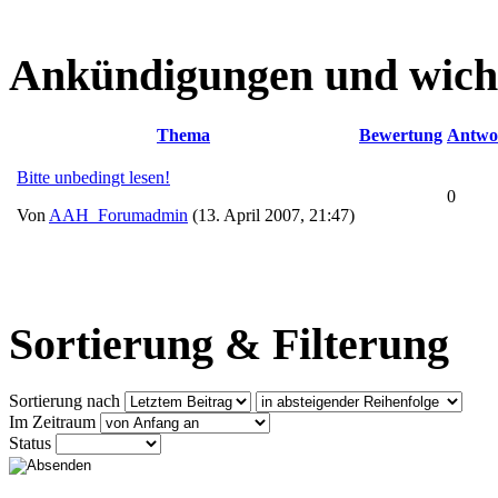
Ankündigungen und wich
Thema
Bewertung
Antwo
Bitte unbedingt lesen!
0
Von
AAH_Forumadmin
(13. April 2007, 21:47)
Sortierung & Filterung
Sortierung nach
Im Zeitraum
Status