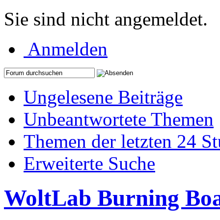
Sie sind nicht angemeldet.
Anmelden
Ungelesene Beiträge
Unbeantwortete Themen
Themen der letzten 24 S
Erweiterte Suche
WoltLab Burning Bo