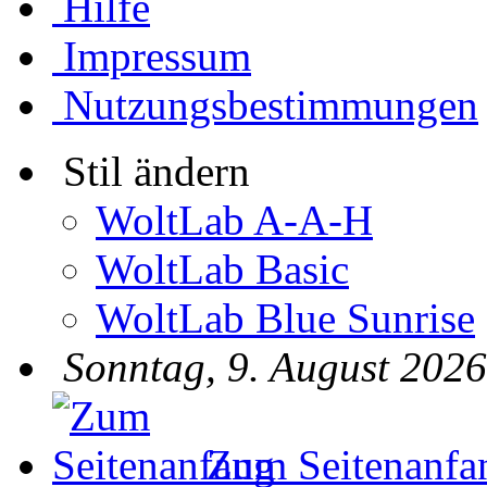
Hilfe
Impressum
Nutzungsbestimmungen
Stil ändern
WoltLab A-A-H
WoltLab Basic
WoltLab Blue Sunrise
Sonntag, 9. August 2026
Zum Seitenanfa