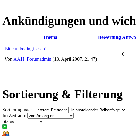
Ankündigungen und wich
Thema
Bewertung
Antwo
Bitte unbedingt lesen!
0
Von
AAH_Forumadmin
(13. April 2007, 21:47)
Sortierung & Filterung
Sortierung nach
Im Zeitraum
Status