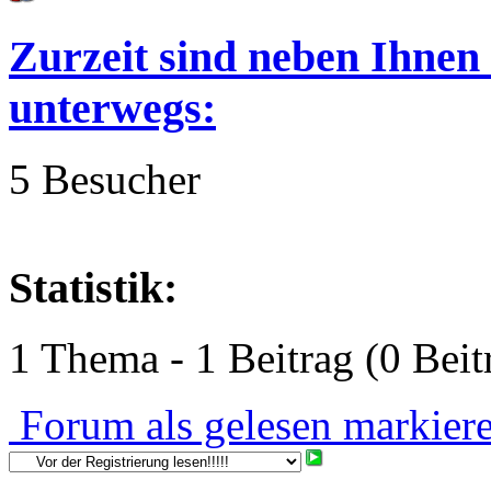
Zurzeit sind neben Ihnen
unterwegs:
5 Besucher
Statistik:
1 Thema - 1 Beitrag (0 Beit
Forum als gelesen markier