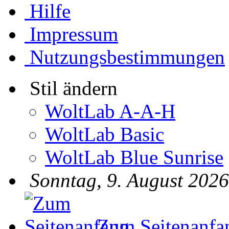
Hilfe
Impressum
Nutzungsbestimmungen
Stil ändern
WoltLab A-A-H
WoltLab Basic
WoltLab Blue Sunrise
Sonntag, 9. August 2026
Zum Seitenanfa