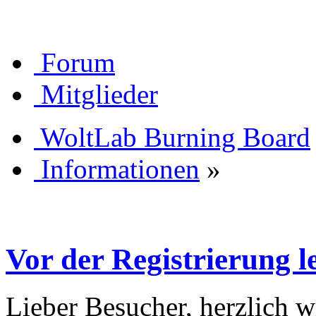
Forum
Mitglieder
WoltLab Burning Board
Informationen
»
Vor der Registrierung le
Lieber Besucher, herzlich 