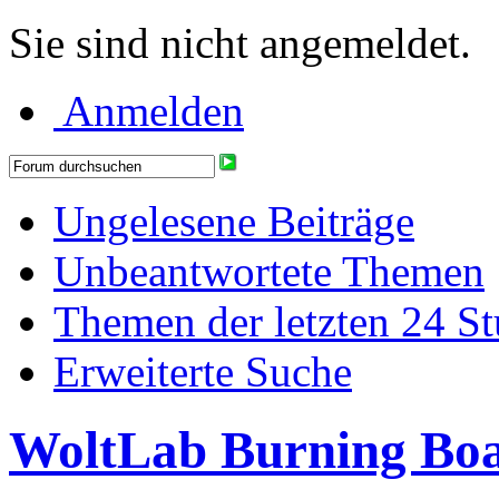
Sie sind nicht angemeldet.
Anmelden
Ungelesene Beiträge
Unbeantwortete Themen
Themen der letzten 24 S
Erweiterte Suche
WoltLab Burning Bo