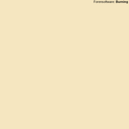
Forensoftware:
Burning