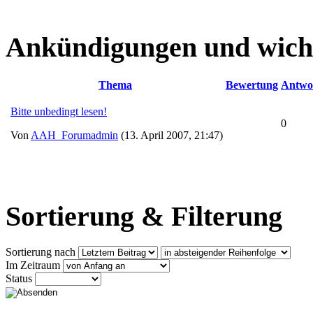
Ankündigungen und wich
Thema
Bewertung
Antwo
Bitte unbedingt lesen!
0
Von
AAH_Forumadmin
(13. April 2007, 21:47)
Sortierung & Filterung
Sortierung nach
Im Zeitraum
Status