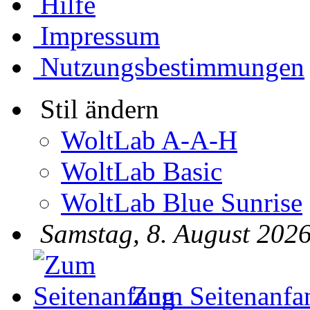
Hilfe
Impressum
Nutzungsbestimmungen
Stil ändern
WoltLab A-A-H
WoltLab Basic
WoltLab Blue Sunrise
Samstag, 8. August 2026
Zum Seitenanfa