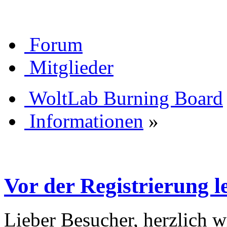
Forum
Mitglieder
WoltLab Burning Board
Informationen
»
Vor der Registrierung le
Lieber Besucher, herzlich 