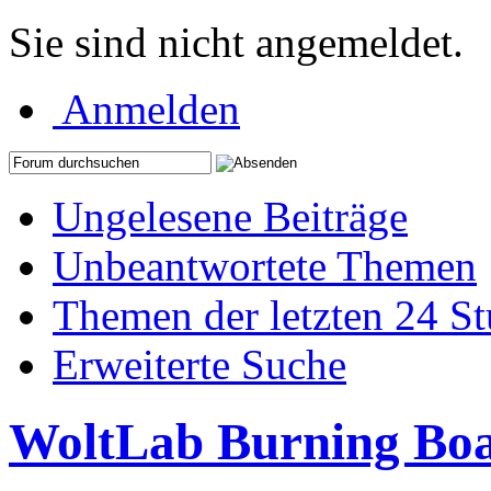
Sie sind nicht angemeldet.
Anmelden
Ungelesene Beiträge
Unbeantwortete Themen
Themen der letzten 24 S
Erweiterte Suche
WoltLab Burning Bo