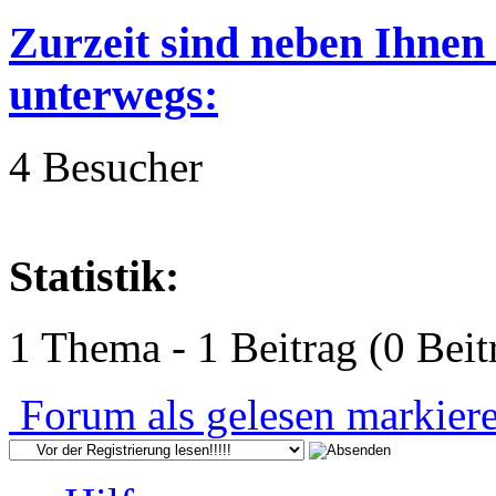
Zurzeit sind neben Ihnen
unterwegs:
4 Besucher
Statistik:
1 Thema - 1 Beitrag (0 Beit
Forum als gelesen markier