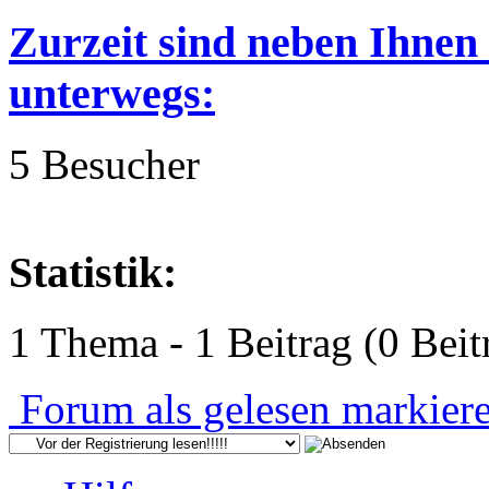
Zurzeit sind neben Ihnen
unterwegs:
5 Besucher
Statistik:
1 Thema - 1 Beitrag (0 Beit
Forum als gelesen markier