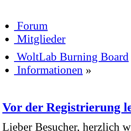
Forum
Mitglieder
WoltLab Burning Board
Informationen
»
Vor der Registrierung le
Lieber Besucher, herzlich 