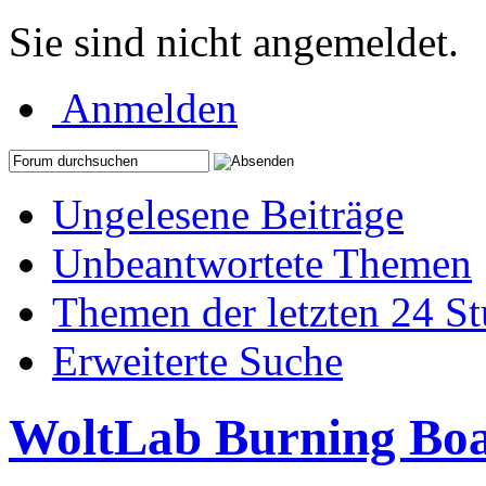
Sie sind nicht angemeldet.
Anmelden
Ungelesene Beiträge
Unbeantwortete Themen
Themen der letzten 24 S
Erweiterte Suche
WoltLab Burning Bo