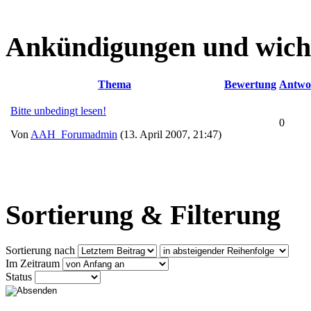
Ankündigungen und wich
Thema
Bewertung
Antwo
Bitte unbedingt lesen!
0
Von
AAH_Forumadmin
(13. April 2007, 21:47)
Sortierung & Filterung
Sortierung nach
Im Zeitraum
Status