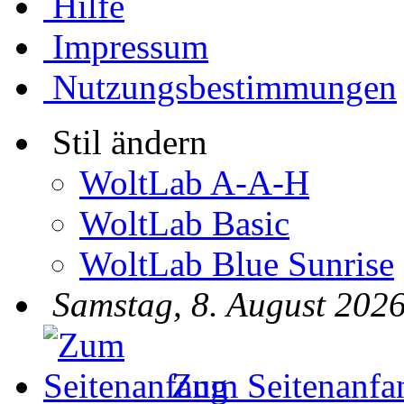
Hilfe
Impressum
Nutzungsbestimmungen
Stil ändern
WoltLab A-A-H
WoltLab Basic
WoltLab Blue Sunrise
Samstag, 8. August 2026
Zum Seitenanfa