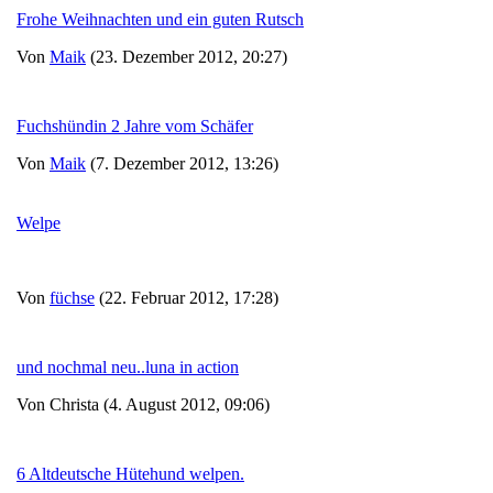
Frohe Weihnachten und ein guten Rutsch
Von
Maik
(23. Dezember 2012, 20:27)
Fuchshündin 2 Jahre vom Schäfer
Von
Maik
(7. Dezember 2012, 13:26)
Welpe
Von
füchse
(22. Februar 2012, 17:28)
und nochmal neu..luna in action
Von Christa (4. August 2012, 09:06)
6 Altdeutsche Hütehund welpen.