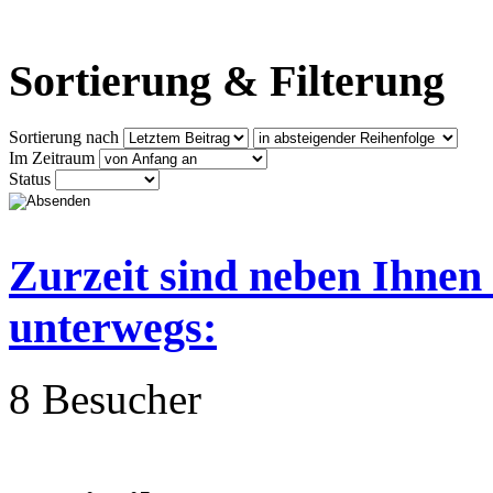
Sortierung & Filterung
Sortierung nach
Im Zeitraum
Status
Zurzeit sind neben Ihnen
unterwegs:
8 Besucher