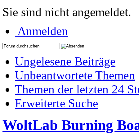
Sie sind nicht angemeldet.
Anmelden
Ungelesene Beiträge
Unbeantwortete Themen
Themen der letzten 24 S
Erweiterte Suche
WoltLab Burning Bo