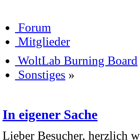
Forum
Mitglieder
WoltLab Burning Board
Sonstiges
»
In eigener Sache
Lieber Besucher, herzlich 