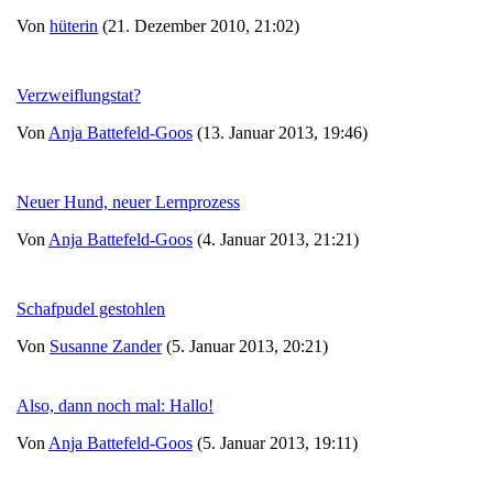
Von
hüterin
(21. Dezember 2010, 21:02)
Verzweiflungstat?
Von
Anja Battefeld-Goos
(13. Januar 2013, 19:46)
Neuer Hund, neuer Lernprozess
Von
Anja Battefeld-Goos
(4. Januar 2013, 21:21)
Schafpudel gestohlen
Von
Susanne Zander
(5. Januar 2013, 20:21)
Also, dann noch mal: Hallo!
Von
Anja Battefeld-Goos
(5. Januar 2013, 19:11)