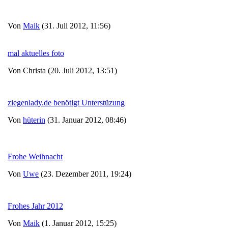
Von
Maik
(31. Juli 2012, 11:56)
mal aktuelles foto
Von Christa (20. Juli 2012, 13:51)
ziegenlady.de benötigt Unterstüzung
Von
hüterin
(31. Januar 2012, 08:46)
Frohe Weihnacht
Von
Uwe
(23. Dezember 2011, 19:24)
Frohes Jahr 2012
Von
Maik
(1. Januar 2012, 15:25)