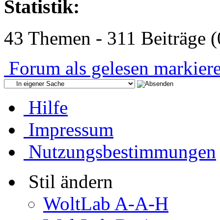
Statistik:
43 Themen - 311 Beiträge (
Forum als gelesen markier
Hilfe
Impressum
Nutzungsbestimmungen
Stil ändern
WoltLab A-A-H