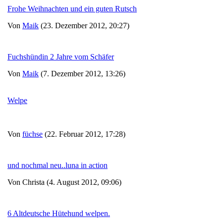
Frohe Weihnachten und ein guten Rutsch
Von
Maik
(23. Dezember 2012, 20:27)
Fuchshündin 2 Jahre vom Schäfer
Von
Maik
(7. Dezember 2012, 13:26)
Welpe
Von
füchse
(22. Februar 2012, 17:28)
und nochmal neu..luna in action
Von Christa (4. August 2012, 09:06)
6 Altdeutsche Hütehund welpen.