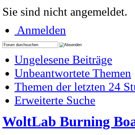
Sie sind nicht angemeldet.
Anmelden
Ungelesene Beiträge
Unbeantwortete Themen
Themen der letzten 24 S
Erweiterte Suche
WoltLab Burning Bo