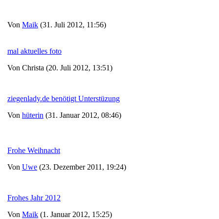
Von
Maik
(31. Juli 2012, 11:56)
mal aktuelles foto
Von Christa (20. Juli 2012, 13:51)
ziegenlady.de benötigt Unterstüzung
Von
hüterin
(31. Januar 2012, 08:46)
Frohe Weihnacht
Von
Uwe
(23. Dezember 2011, 19:24)
Frohes Jahr 2012
Von
Maik
(1. Januar 2012, 15:25)