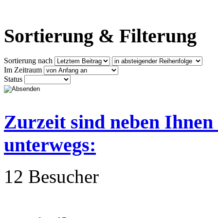
Sortierung & Filterung
Sortierung nach
Im Zeitraum
Status
Zurzeit sind neben Ihnen
unterwegs:
12 Besucher