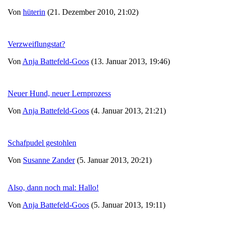
Von
hüterin
(21. Dezember 2010, 21:02)
Verzweiflungstat?
Von
Anja Battefeld-Goos
(13. Januar 2013, 19:46)
Neuer Hund, neuer Lernprozess
Von
Anja Battefeld-Goos
(4. Januar 2013, 21:21)
Schafpudel gestohlen
Von
Susanne Zander
(5. Januar 2013, 20:21)
Also, dann noch mal: Hallo!
Von
Anja Battefeld-Goos
(5. Januar 2013, 19:11)