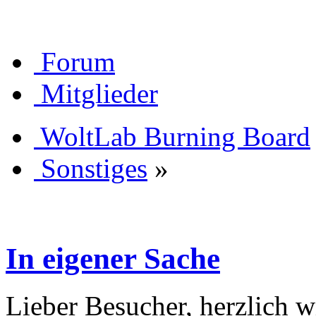
Forum
Mitglieder
WoltLab Burning Board
Sonstiges
»
In eigener Sache
Lieber Besucher, herzlich 