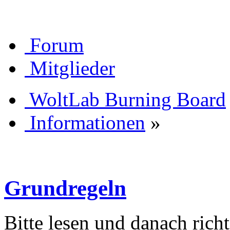
Forum
Mitglieder
WoltLab Burning Board
Informationen
»
Grundregeln
Bitte lesen und danach rich