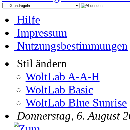
Hilfe
Impressum
Nutzungsbestimmungen
Stil ändern
WoltLab A-A-H
WoltLab Basic
WoltLab Blue Sunrise
Donnerstag, 6. August 2