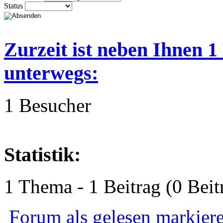
Status
Zurzeit ist neben Ihnen 
unterwegs:
1 Besucher
Statistik:
1 Thema - 1 Beitrag (0 Beit
Forum als gelesen markier