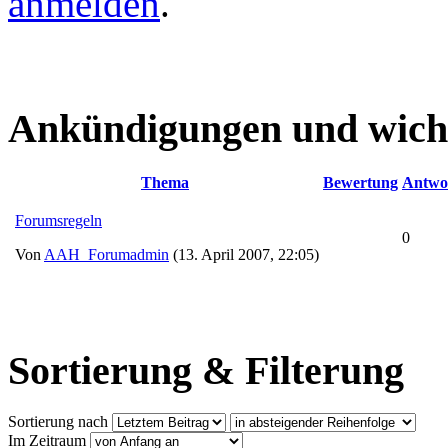
anmelden
.
Ankündigungen und wich
Thema
Bewertung
Antwo
Forumsregeln
0
Von
AAH_Forumadmin
(13. April 2007, 22:05)
Sortierung & Filterung
Sortierung nach
Im Zeitraum