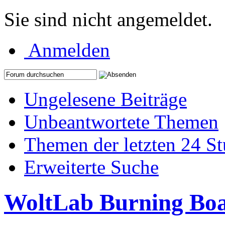
Sie sind nicht angemeldet.
Anmelden
Ungelesene Beiträge
Unbeantwortete Themen
Themen der letzten 24 S
Erweiterte Suche
WoltLab Burning Bo