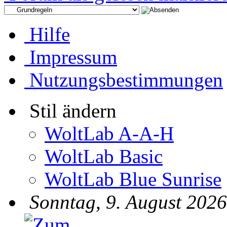
Hilfe
Impressum
Nutzungsbestimmungen
Stil ändern
WoltLab A-A-H
WoltLab Basic
WoltLab Blue Sunrise
Sonntag, 9. August 2026