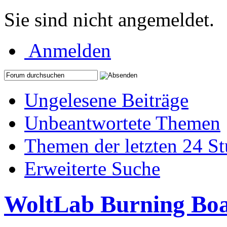
Sie sind nicht angemeldet.
Anmelden
Ungelesene Beiträge
Unbeantwortete Themen
Themen der letzten 24 S
Erweiterte Suche
WoltLab Burning Bo