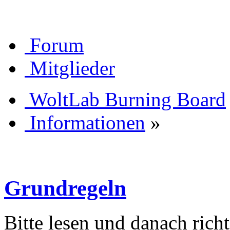
Forum
Mitglieder
WoltLab Burning Board
Informationen
»
Grundregeln
Bitte lesen und danach rich