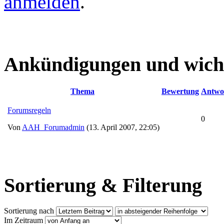
anmelden
.
Ankündigungen und wich
Thema
Bewertung
Antwo
Forumsregeln
0
Von
AAH_Forumadmin
(13. April 2007, 22:05)
Sortierung & Filterung
Sortierung nach
Im Zeitraum