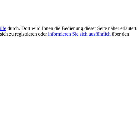
ilfe
durch. Dort wird Ihnen die Bedienung dieser Seite näher erläutert.
sich zu registrieren oder
informieren Sie sich ausführlich
über den