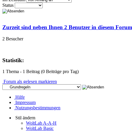
Status
Zurzeit sind neben Ihnen 2 Benutzer in diesem Foru
2 Besucher
Statistik:
1 Thema - 1 Beitrag (0 Beiträge pro Tag)
Forum als gelesen markieren
Hilfe
Impressum
Nutzungsbestimmungen
Stil ändern
WoltLab A-A-H
WoltLab Basic