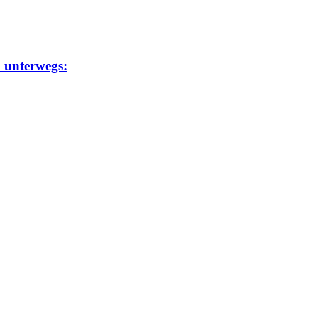
m unterwegs: