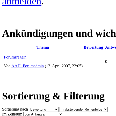
anmelden
.
Ankündigungen und wich
Thema
Bewertung
Antwo
Forumsregeln
0
Von
AAH_Forumadmin
(13. April 2007, 22:05)
Sortierung & Filterung
Sortierung nach
Im Zeitraum