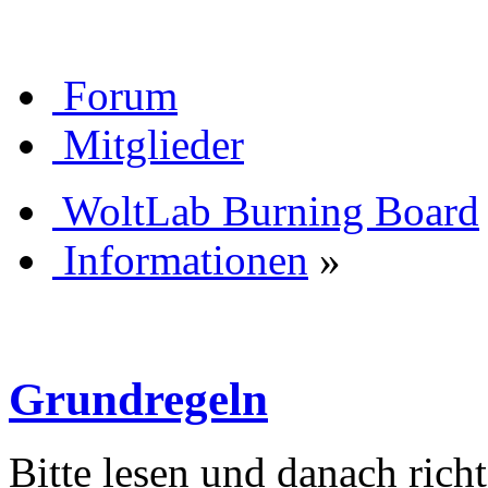
Forum
Mitglieder
WoltLab Burning Board
Informationen
»
Grundregeln
Bitte lesen und danach rich