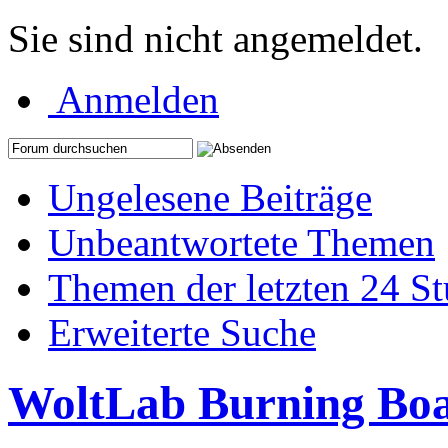
Sie sind nicht angemeldet.
Anmelden
Ungelesene Beiträge
Unbeantwortete Themen
Themen der letzten 24 S
Erweiterte Suche
WoltLab Burning Bo