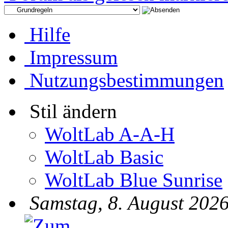
Hilfe
Impressum
Nutzungsbestimmungen
Stil ändern
WoltLab A-A-H
WoltLab Basic
WoltLab Blue Sunrise
Samstag, 8. August 2026