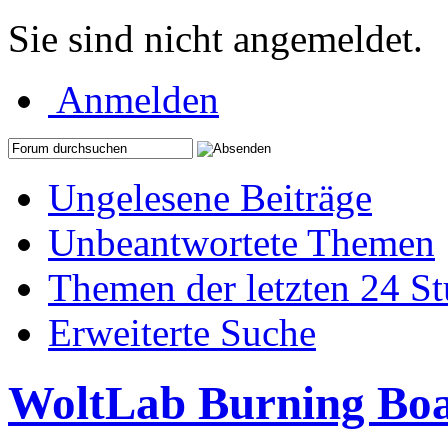
Sie sind nicht angemeldet.
Anmelden
Ungelesene Beiträge
Unbeantwortete Themen
Themen der letzten 24 S
Erweiterte Suche
WoltLab Burning Bo