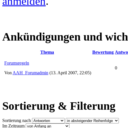
anmelden
.
Ankündigungen und wich
Thema
Bewertung
Antwo
Forumsregeln
0
Von
AAH_Forumadmin
(13. April 2007, 22:05)
Sortierung & Filterung
Sortierung nach
Im Zeitraum