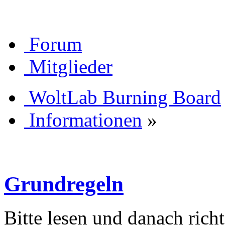
Forum
Mitglieder
WoltLab Burning Board
Informationen
»
Grundregeln
Bitte lesen und danach rich