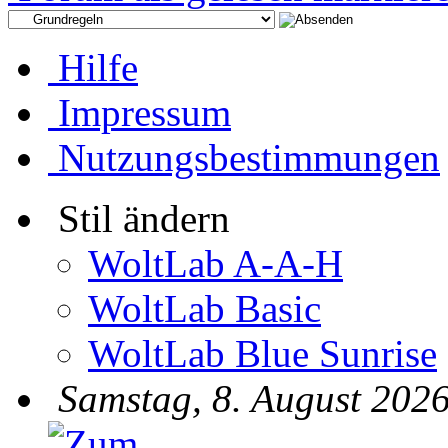
Hilfe
Impressum
Nutzungsbestimmungen
Stil ändern
WoltLab A-A-H
WoltLab Basic
WoltLab Blue Sunrise
Samstag, 8. August 2026