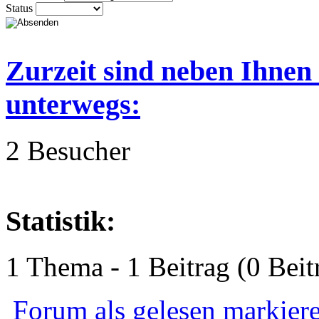
Status
Zurzeit sind neben Ihnen
unterwegs:
2 Besucher
Statistik:
1 Thema - 1 Beitrag (0 Beit
Forum als gelesen markier