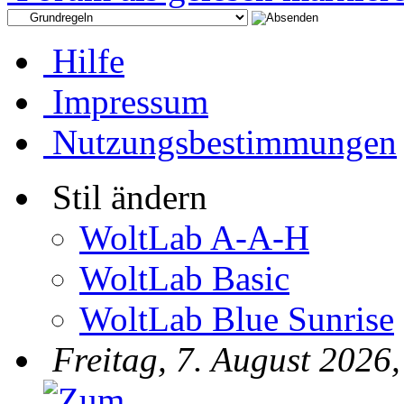
Hilfe
Impressum
Nutzungsbestimmungen
Stil ändern
WoltLab A-A-H
WoltLab Basic
WoltLab Blue Sunrise
Freitag, 7. August 2026