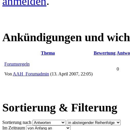
anmelden
.
Ankündigungen und wich
Thema
Bewertung
Antwo
Forumsregeln
0
Von
AAH_Forumadmin
(13. April 2007, 22:05)
Sortierung & Filterung
Sortierung nach
Im Zeitraum