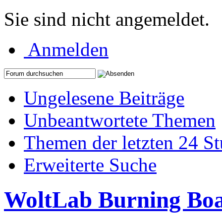
Sie sind nicht angemeldet.
Anmelden
Ungelesene Beiträge
Unbeantwortete Themen
Themen der letzten 24 S
Erweiterte Suche
WoltLab Burning Bo