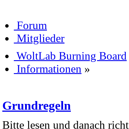
Forum
Mitglieder
WoltLab Burning Board
Informationen
»
Grundregeln
Bitte lesen und danach rich