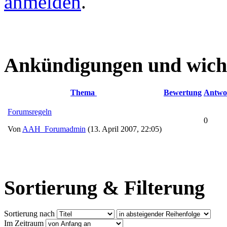
anmelden
.
Ankündigungen und wich
Thema
Bewertung
Antwo
Forumsregeln
0
Von
AAH_Forumadmin
(13. April 2007, 22:05)
Sortierung & Filterung
Sortierung nach
Im Zeitraum