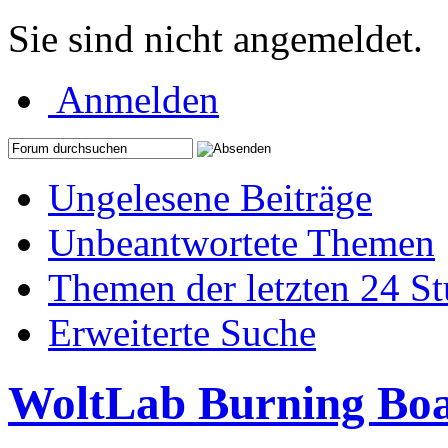
Sie sind nicht angemeldet.
Anmelden
Ungelesene Beiträge
Unbeantwortete Themen
Themen der letzten 24 S
Erweiterte Suche
WoltLab Burning Bo