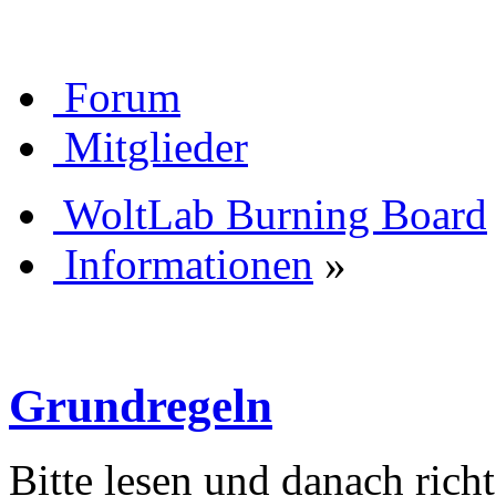
Forum
Mitglieder
WoltLab Burning Board
Informationen
»
Grundregeln
Bitte lesen und danach rich