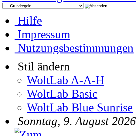
Hilfe
Impressum
Nutzungsbestimmungen
Stil ändern
WoltLab A-A-H
WoltLab Basic
WoltLab Blue Sunrise
Sonntag, 9. August 2026