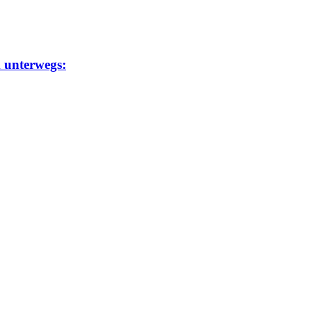
m unterwegs: