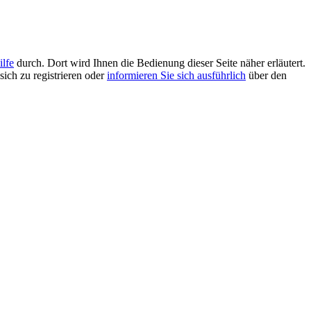
ilfe
durch. Dort wird Ihnen die Bedienung dieser Seite näher erläutert.
sich zu registrieren oder
informieren Sie sich ausführlich
über den