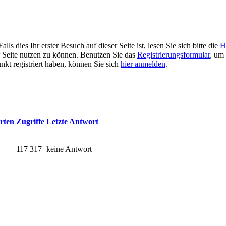
 dies Ihr erster Besuch auf dieser Seite ist, lesen Sie sich bitte die
H
er Seite nutzen zu können. Benutzen Sie das
Registrierungsformular
, um 
unkt registriert haben, können Sie sich
hier anmelden
.
rten
Zugriffe
Letzte Antwort
117 317
keine Antwort