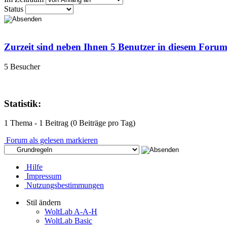
Status
Zurzeit sind neben Ihnen 5 Benutzer in diesem Foru
5 Besucher
Statistik:
1 Thema - 1 Beitrag (0 Beiträge pro Tag)
Forum als gelesen markieren
Hilfe
Impressum
Nutzungsbestimmungen
Stil ändern
WoltLab A-A-H
WoltLab Basic