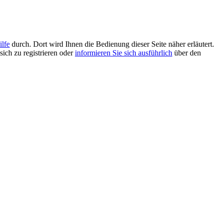
ilfe
durch. Dort wird Ihnen die Bedienung dieser Seite näher erläutert.
sich zu registrieren oder
informieren Sie sich ausführlich
über den