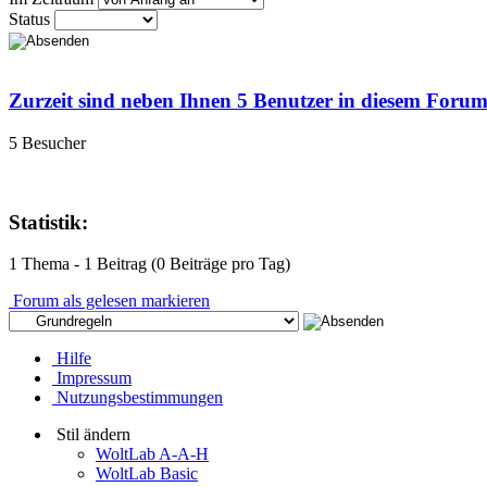
Status
Zurzeit sind neben Ihnen 5 Benutzer in diesem Foru
5 Besucher
Statistik:
1 Thema - 1 Beitrag (0 Beiträge pro Tag)
Forum als gelesen markieren
Hilfe
Impressum
Nutzungsbestimmungen
Stil ändern
WoltLab A-A-H
WoltLab Basic