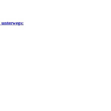
m unterwegs: