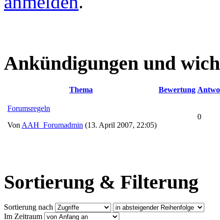
anmelden
.
Ankündigungen und wich
Thema
Bewertung
Antwo
Forumsregeln
0
Von
AAH_Forumadmin
(13. April 2007, 22:05)
Sortierung & Filterung
Sortierung nach
Im Zeitraum