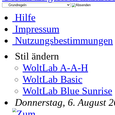
Hilfe
Impressum
Nutzungsbestimmungen
Stil ändern
WoltLab A-A-H
WoltLab Basic
WoltLab Blue Sunrise
Donnerstag, 6. August 2