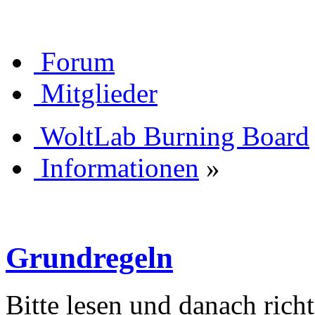
Forum
Mitglieder
WoltLab Burning Board
Informationen
»
Grundregeln
Bitte lesen und danach rich