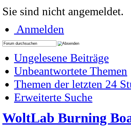
Sie sind nicht angemeldet.
Anmelden
Ungelesene Beiträge
Unbeantwortete Themen
Themen der letzten 24 S
Erweiterte Suche
WoltLab Burning Bo