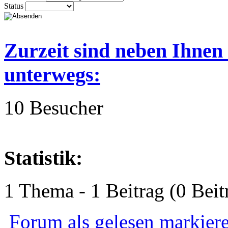
Status
Zurzeit sind neben Ihnen
unterwegs:
10 Besucher
Statistik:
1 Thema - 1 Beitrag (0 Beit
Forum als gelesen markier