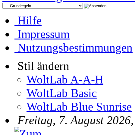
Hilfe
Impressum
Nutzungsbestimmungen
Stil ändern
WoltLab A-A-H
WoltLab Basic
WoltLab Blue Sunrise
Freitag, 7. August 2026