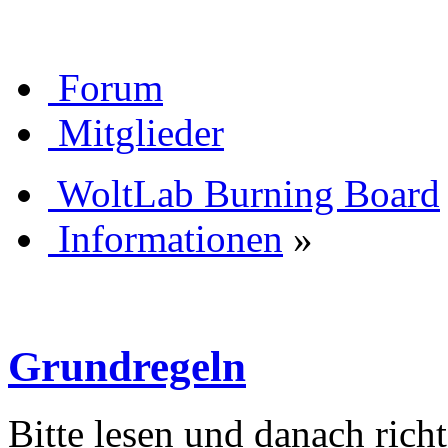
Forum
Mitglieder
WoltLab Burning Board
Informationen
»
Grundregeln
Bitte lesen und danach rich