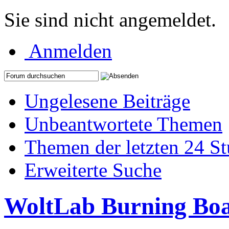
Sie sind nicht angemeldet.
Anmelden
Ungelesene Beiträge
Unbeantwortete Themen
Themen der letzten 24 S
Erweiterte Suche
WoltLab Burning Bo