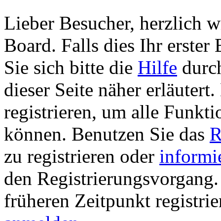
Lieber Besucher, herzlich 
Board. Falls dies Ihr erster 
Sie sich bitte die
Hilfe
durch
dieser Seite näher erläutert
registrieren, um alle Funkti
können. Benutzen Sie das
R
zu registrieren oder
informi
den Registrierungsvorgang. 
früheren Zeitpunkt registri