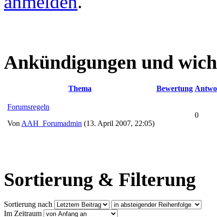
anmelden
.
Ankündigungen und wich
Thema
Bewertung
Antwo
Forumsregeln
0
Von
AAH_Forumadmin
(13. April 2007, 22:05)
Sortierung & Filterung
Sortierung nach
Im Zeitraum