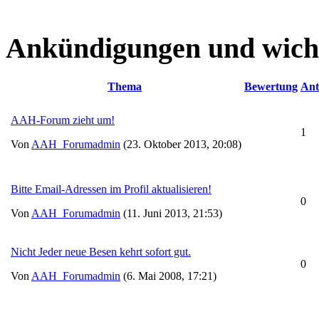
Ankündigungen und wich
Thema
Bewertung
Ant
AAH-Forum zieht um!
1
Von
AAH_Forumadmin
(23. Oktober 2013, 20:08)
Bitte Email-Adressen im Profil aktualisieren!
0
Von
AAH_Forumadmin
(11. Juni 2013, 21:53)
Nicht Jeder neue Besen kehrt sofort gut.
0
Von
AAH_Forumadmin
(6. Mai 2008, 17:21)