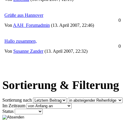
Grüße aus Hannover
0
Von
AAH_Forumadmin
(13. April 2007, 22:46)
Hallo zusammen,
0
Von
Susanne Zander
(13. April 2007, 22:32)
Sortierung & Filterung
Sortierung nach
Im Zeitraum
Status