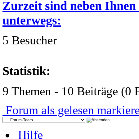
Zurzeit sind neben Ihnen
unterwegs:
5 Besucher
Statistik:
9 Themen - 10 Beiträge (0 B
Forum als gelesen markier
Hilfe