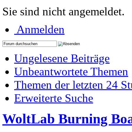
Sie sind nicht angemeldet.
Anmelden
Ungelesene Beiträge
Unbeantwortete Themen
Themen der letzten 24 S
Erweiterte Suche
WoltLab Burning Bo