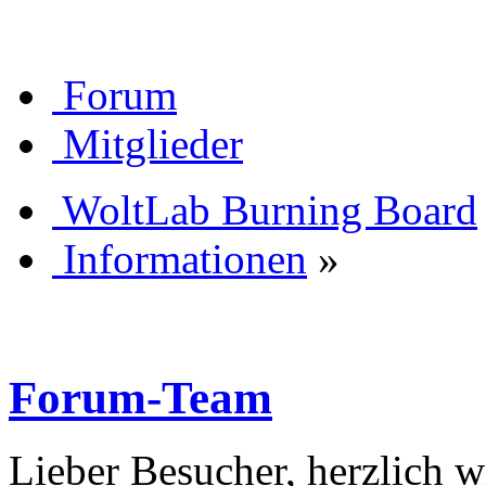
Forum
Mitglieder
WoltLab Burning Board
Informationen
»
Forum-Team
Lieber Besucher, herzlich 