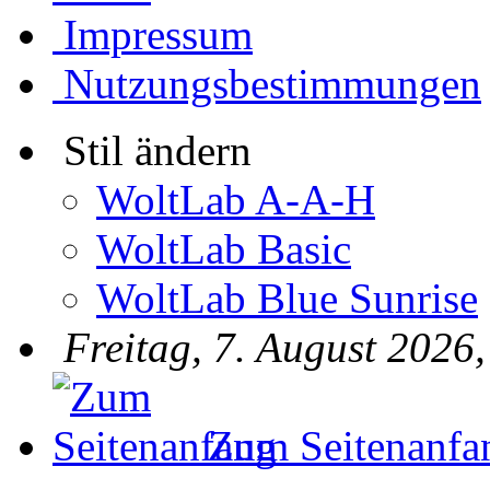
Impressum
Nutzungsbestimmungen
Stil ändern
WoltLab A-A-H
WoltLab Basic
WoltLab Blue Sunrise
Freitag, 7. August 2026
Zum Seitenanfa