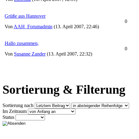
Grüße aus Hannover
0
Von
AAH_Forumadmin
(13. April 2007, 22:46)
Hallo zusammen,
0
Von
Susanne Zander
(13. April 2007, 22:32)
Sortierung & Filterung
Sortierung nach
Im Zeitraum
Status