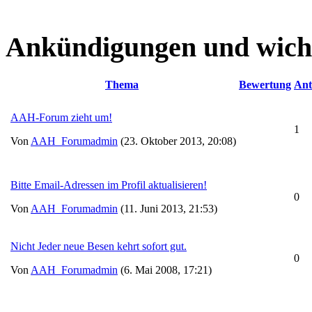
Ankündigungen und wich
Thema
Bewertung
Ant
AAH-Forum zieht um!
1
Von
AAH_Forumadmin
(23. Oktober 2013, 20:08)
Bitte Email-Adressen im Profil aktualisieren!
0
Von
AAH_Forumadmin
(11. Juni 2013, 21:53)
Nicht Jeder neue Besen kehrt sofort gut.
0
Von
AAH_Forumadmin
(6. Mai 2008, 17:21)