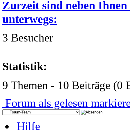
Zurzeit sind neben Ihnen
unterwegs:
3 Besucher
Statistik:
9 Themen - 10 Beiträge (0 B
Forum als gelesen markier
Hilfe