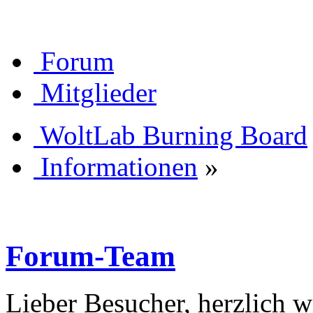
Forum
Mitglieder
WoltLab Burning Board
Informationen
»
Forum-Team
Lieber Besucher, herzlich 