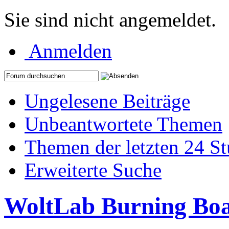
Sie sind nicht angemeldet.
Anmelden
Ungelesene Beiträge
Unbeantwortete Themen
Themen der letzten 24 S
Erweiterte Suche
WoltLab Burning Bo