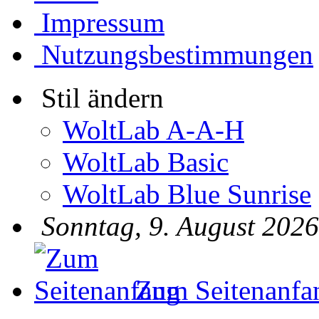
Impressum
Nutzungsbestimmungen
Stil ändern
WoltLab A-A-H
WoltLab Basic
WoltLab Blue Sunrise
Sonntag, 9. August 2026
Zum Seitenanfa