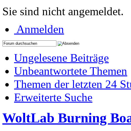
Sie sind nicht angemeldet.
Anmelden
Ungelesene Beiträge
Unbeantwortete Themen
Themen der letzten 24 S
Erweiterte Suche
WoltLab Burning Bo