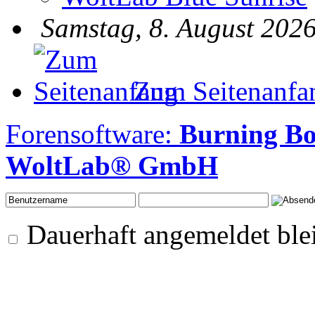
Samstag, 8. August 2026
Zum Seitenanfa
Forensoftware:
Burning B
WoltLab® GmbH
Dauerhaft angemeldet ble