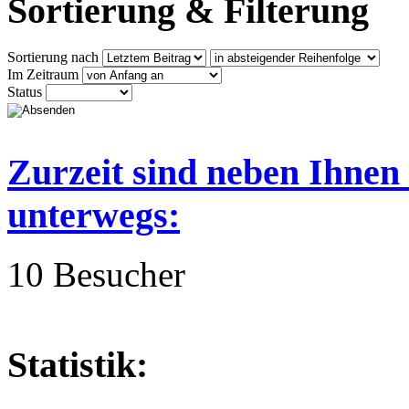
Sortierung & Filterung
Sortierung nach
Im Zeitraum
Status
Zurzeit sind neben Ihnen
unterwegs:
10 Besucher
Statistik: