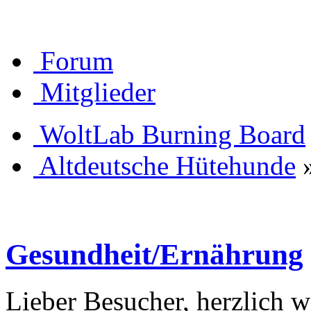
Forum
Mitglieder
WoltLab Burning Board
Altdeutsche Hütehunde
Gesundheit/Ernährung
Lieber Besucher, herzlich 