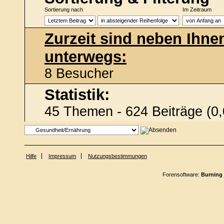
Sortierung nach
Im Zeitraum
Zurzeit sind neben Ihne
unterwegs:
8 Besucher
Statistik:
45 Themen - 624 Beiträge (0,
Hilfe
Impressum
Nutzungsbestimmungen
Forensoftware:
Burning